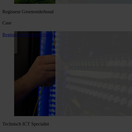
Regisseur Groenonderhoud
Case
Regisseur Groenonderhoud
Technisch ICT Specialist