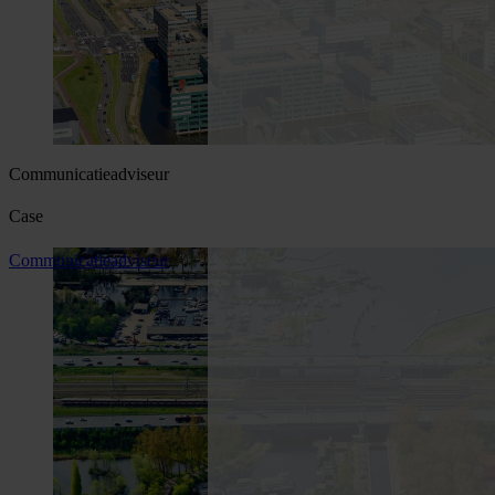
Communicatieadviseur
Case
Communicatieadviseur