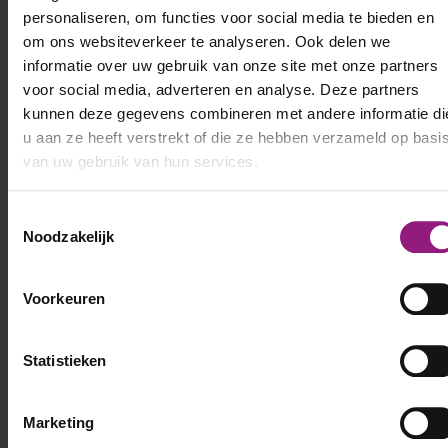
personaliseren, om functies voor social media te bieden en
om ons websiteverkeer te analyseren. Ook delen we
informatie over uw gebruik van onze site met onze partners
voor social media, adverteren en analyse. Deze partners
kunnen deze gegevens combineren met andere informatie di
u aan ze heeft verstrekt of die ze hebben verzameld op basi
van uw gebruik van hun services.
Toestemmingsselectie
Noodzakelijk
Voorkeuren
Statistieken
Marketing