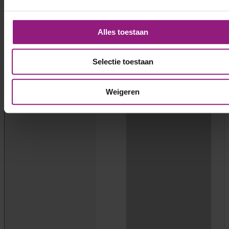
Alles toestaan
Selectie toestaan
Weigeren