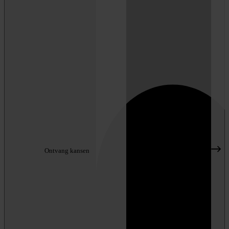
Ontvang kansen