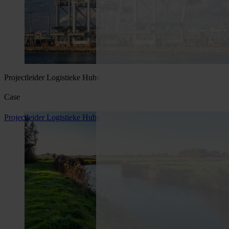
Projectleider Logistieke Hubs
Case
Projectleider Logistieke Hubs