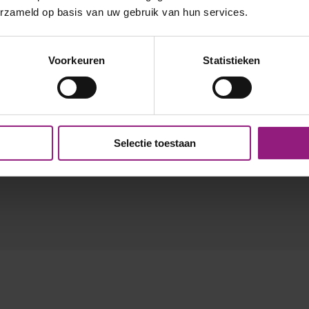
erzameld op basis van uw gebruik van hun services.
Voorkeuren
Statistieken
Selectie toestaan