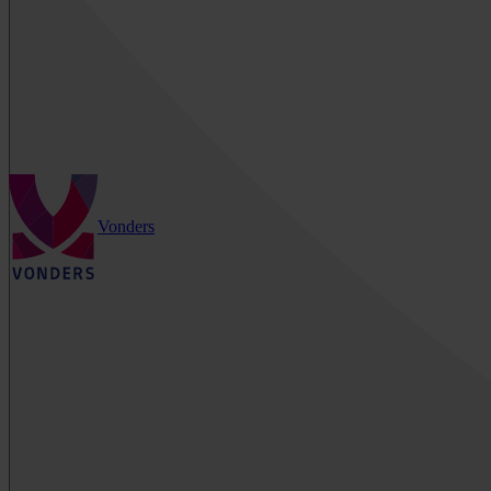
Vonders