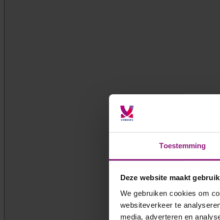
Toestemming
Deze website maakt gebruik
We gebruiken cookies om cont
websiteverkeer te analyseren
media, adverteren en analys