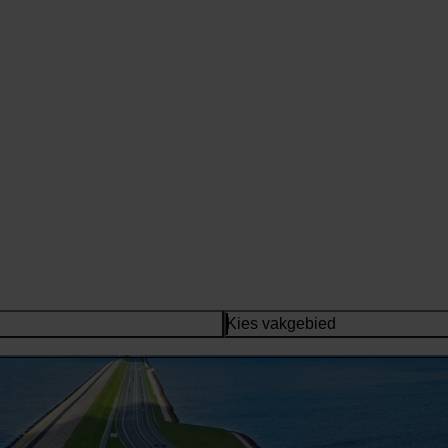
Kies vakgebied