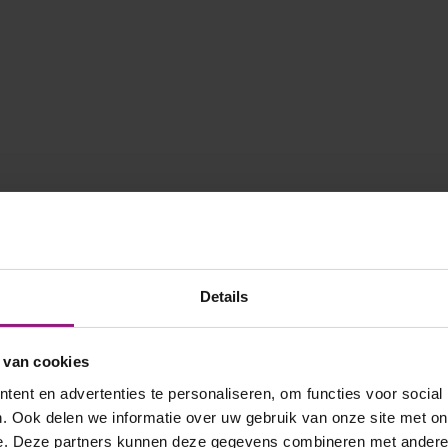
Details
 van cookies
ent en advertenties te personaliseren, om functies voor social
. Ook delen we informatie over uw gebruik van onze site met on
e. Deze partners kunnen deze gegevens combineren met andere i