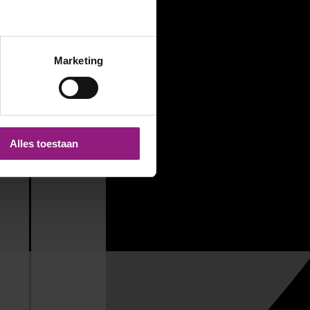
Marketing
Alles toestaan