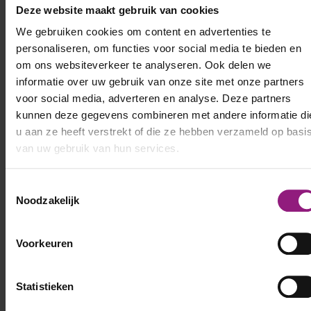
Deze website maakt gebruik van cookies
We gebruiken cookies om content en advertenties te
personaliseren, om functies voor social media te bieden en
om ons websiteverkeer te analyseren. Ook delen we
informatie over uw gebruik van onze site met onze partners
voor social media, adverteren en analyse. Deze partners
kunnen deze gegevens combineren met andere informatie di
Ontvang kansen
u aan ze heeft verstrekt of die ze hebben verzameld op basi
van uw gebruik van hun services.
Toestemmingsselectie
Noodzakelijk
Voorkeuren
Statistieken