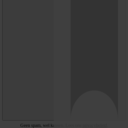
Geen spam, wel kansen. Lees ons
privacybeleid
.