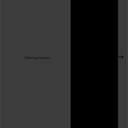
Ontvang kansen