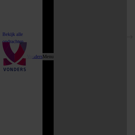
Bekijk alle
opdrachten
Vonders
Menu