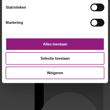
Statistieken
Marketing
Alles toestaan
Selectie toestaan
Weigeren