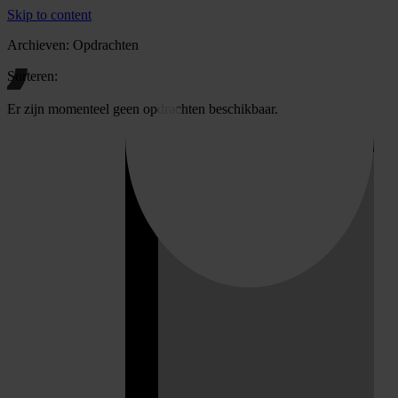
Skip to content
Archieven:
Opdrachten
Sorteren:
Er zijn momenteel geen opdrachten beschikbaar.