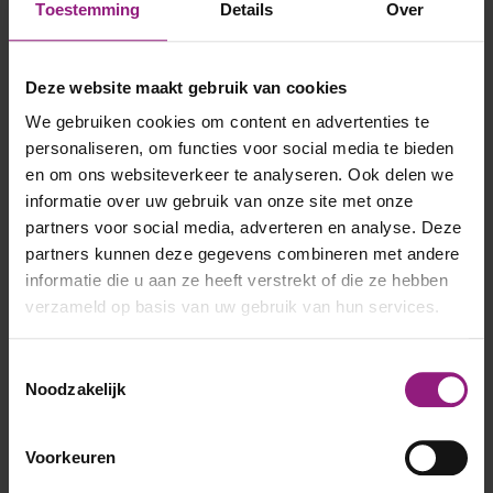
Toestemming
Details
Over
Deze website maakt gebruik van cookies
We gebruiken cookies om content en advertenties te
personaliseren, om functies voor social media te bieden
en om ons websiteverkeer te analyseren. Ook delen we
informatie over uw gebruik van onze site met onze
partners voor social media, adverteren en analyse. Deze
partners kunnen deze gegevens combineren met andere
informatie die u aan ze heeft verstrekt of die ze hebben
verzameld op basis van uw gebruik van hun services.
Toestemmingsselectie
Noodzakelijk
Voorkeuren