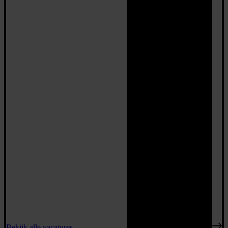
Bekijk alle vacatures