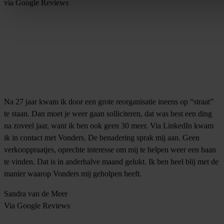
via Google Reviews
Na 27 jaar kwam ik door een grote reorganisatie ineens op “straat”
te staan. Dan moet je weer gaan solliciteren, dat was best een ding
na zoveel jaar, want ik ben ook geen 30 meer. Via LinkedIn kwam
ik in contact met Vonders. De benadering sprak mij aan. Geen
verkooppraatjes, oprechte interesse om mij te helpen weer een baan
te vinden. Dat is in anderhalve maand gelukt. Ik ben heel blij met de
manier waarop Vonders mij geholpen heeft.
Sandra van de Meer
Via Google Reviews