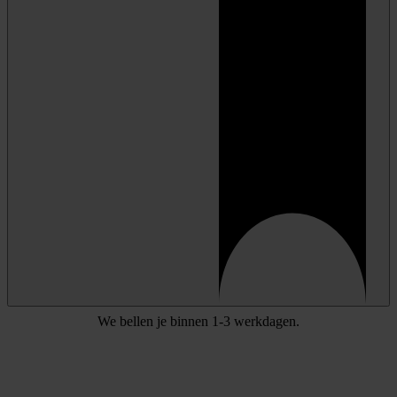
We bellen je binnen 1-3 werkdagen.