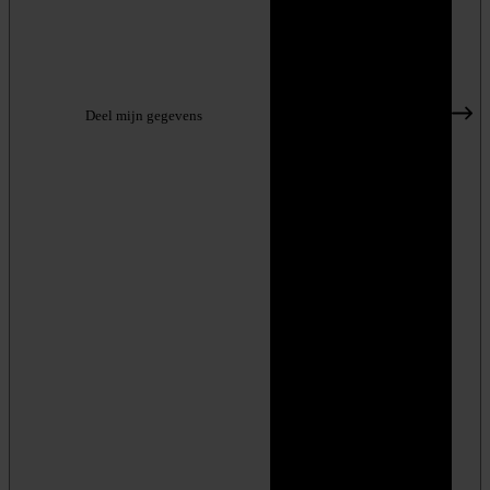
Deel mijn gegevens