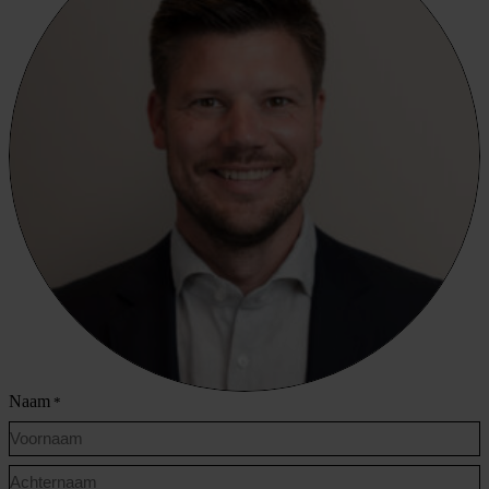
Naam
*
Voornaam