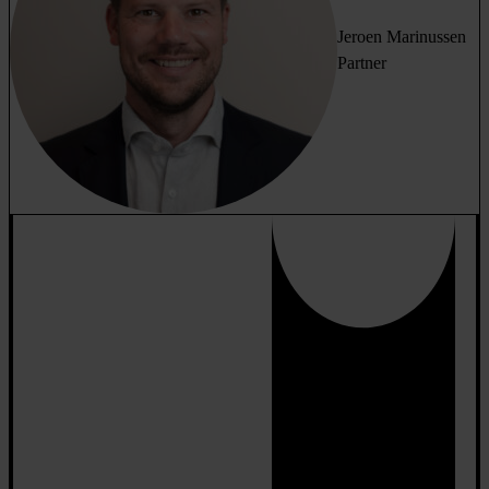
Jeroen Marinussen
Partner