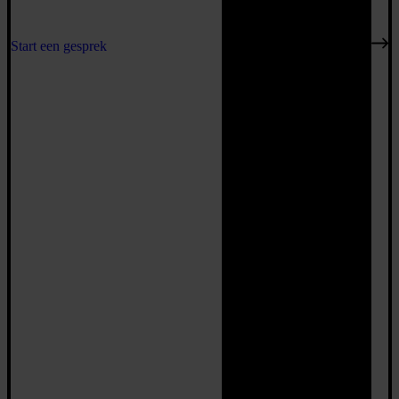
Start een gesprek