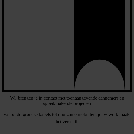
Wij brengen je in contact met toonaangevende aannemers en
spraakmakende projecten
Van ondergrondse kabels tot duurzame mobiliteit: jouw werk maakt
het verschil.