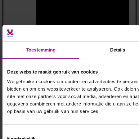
Toestemming
Details
Deze website maakt gebruik van cookies
We gebruiken cookies om content en advertenties te personal
bieden en om ons websiteverkeer te analyseren. Ook delen 
site met onze partners voor social media, adverteren en an
gegevens combineren met andere informatie die u aan ze hee
op basis van uw gebruik van hun services.
Toestemmingsselectie
Noodzakelijk