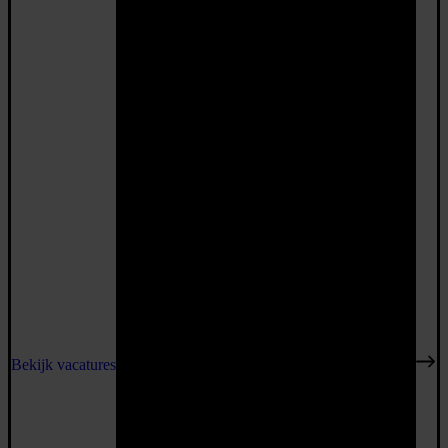
Bekijk vacatures