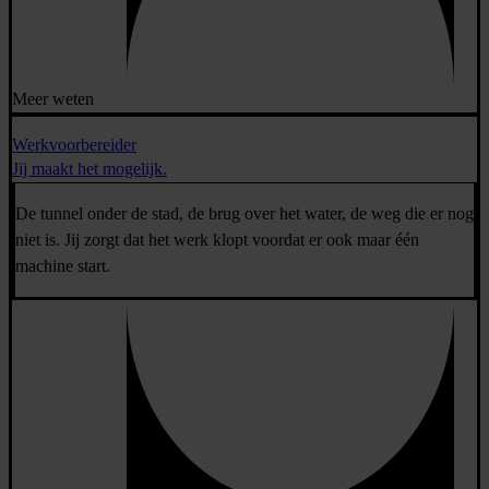
Meer weten
Werkvoorbereider
Jij maakt het mogelijk.
De tunnel onder de stad, de brug over het water, de weg die er nog
niet is. Jij zorgt dat het werk klopt voordat er ook maar één
machine start.