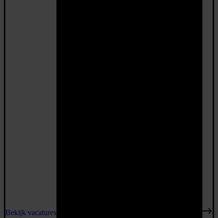
Bekijk vacatures