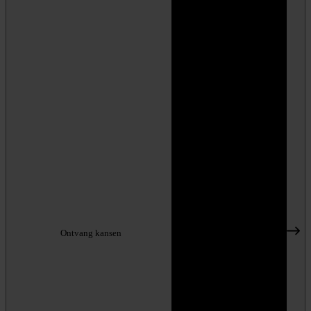
Ontvang kansen