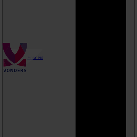
Vonders