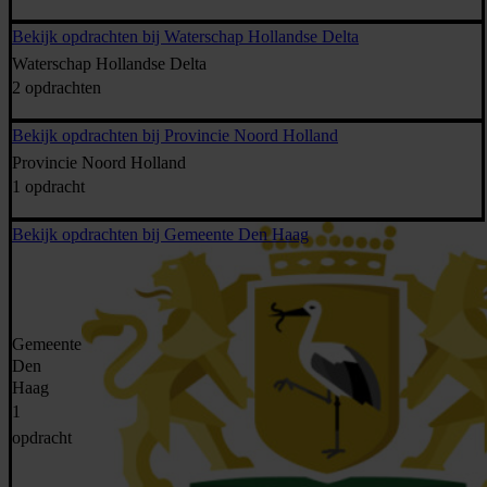
Bekijk opdrachten bij Waterschap Hollandse Delta
Waterschap Hollandse Delta
2 opdrachten
Bekijk opdrachten bij Provincie Noord Holland
Provincie Noord Holland
1 opdracht
Bekijk opdrachten bij Gemeente Den Haag
Gemeente
Den
Haag
1
opdracht