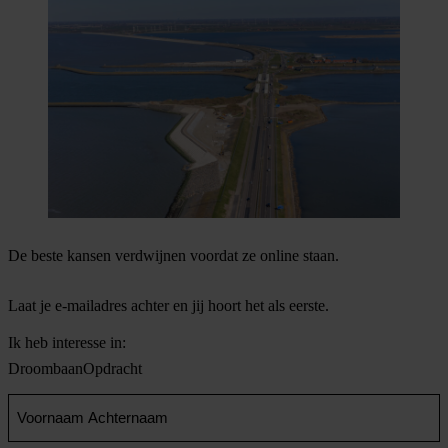
De beste kansen verdwijnen voordat ze online staan.
Laat je e-mailadres achter en jij hoort het als eerste.
Ik heb interesse in:
Droombaan
Opdracht
Voornaam
en
Achternaam