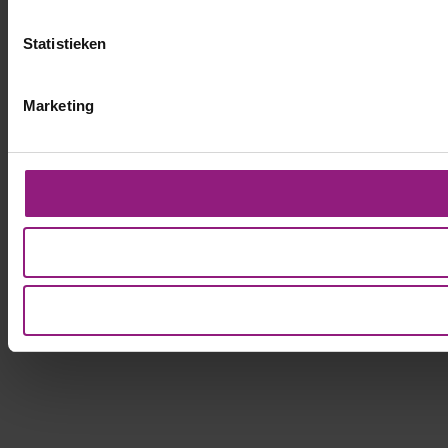
Statistieken
Marketing