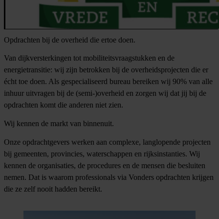
Opdrachten bij de overheid die ertoe doen.
Van dijkversterkingen tot mobiliteitsvraagstukken en de
energietransitie: wij zijn betrokken bij de overheidsprojecten die er
écht toe doen. Als gespecialiseerd bureau bereiken wij 90% van alle
inhuur uitvragen bij de (semi-)overheid en zorgen wij dat jij bij de
opdrachten komt die anderen niet zien.
Wij kennen de markt van binnenuit.
Onze opdrachtgevers werken aan complexe, langlopende projecten
bij gemeenten, provincies, waterschappen en rijksinstanties. Wij
kennen de organisaties, de procedures en de mensen die besluiten
nemen. Dat is waarom professionals via Vonders opdrachten krijgen
die ze zelf nooit hadden bereikt.