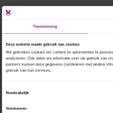
Toestemming
Deze website maakt gebruik van cookies
We gebruiken cookies om content en advertenties te persona
analyseren. Ook delen we informatie over uw gebruik van on
partners kunnen deze gegevens combineren met andere inform
gebruik van hun services.
Toestemmingsselectie
Noodzakelijk
Voorkeuren