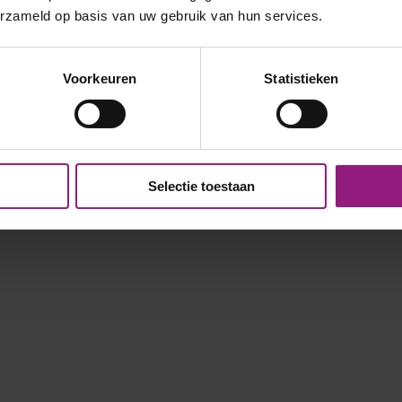
erzameld op basis van uw gebruik van hun services.
Voorkeuren
Statistieken
Selectie toestaan