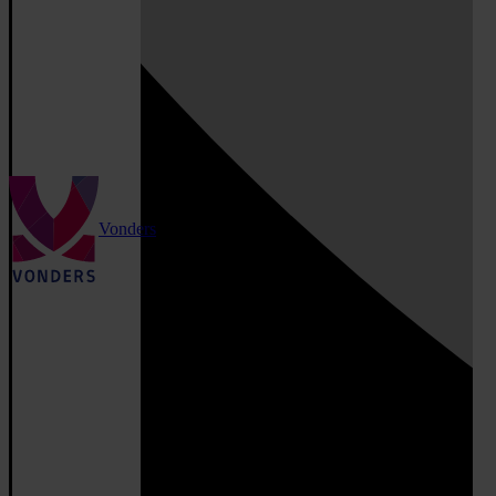
Vonders