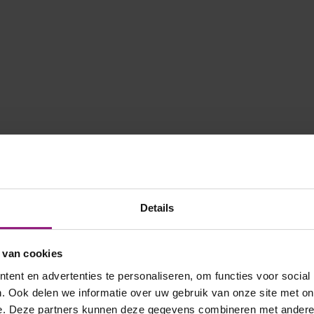
Details
 van cookies
ent en advertenties te personaliseren, om functies voor social
. Ook delen we informatie over uw gebruik van onze site met on
e. Deze partners kunnen deze gegevens combineren met andere i