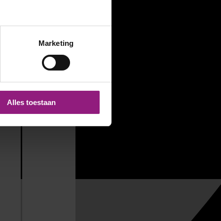
Marketing
Alles toestaan