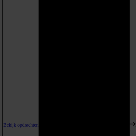
Bekijk opdrachten