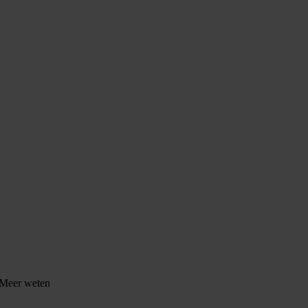
Meer weten