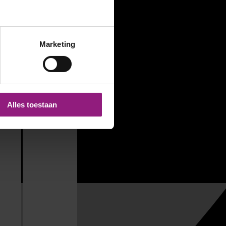
Marketing
Alles toestaan