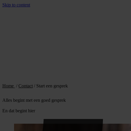
Skip to content
Home
/
Contact
/
Start een gesprek
Alles begint met een goed gesprek
En dat begint hier