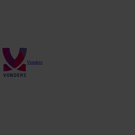
Vonders