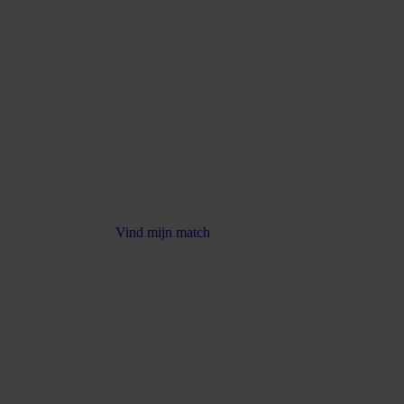
Vind mijn match