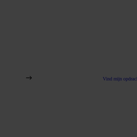
Vind mijn opdrac