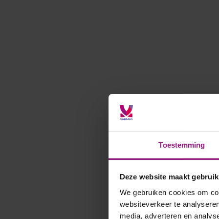
Toestemming
Deze website maakt gebruik
We gebruiken cookies om cont
websiteverkeer te analyseren
media, adverteren en analys