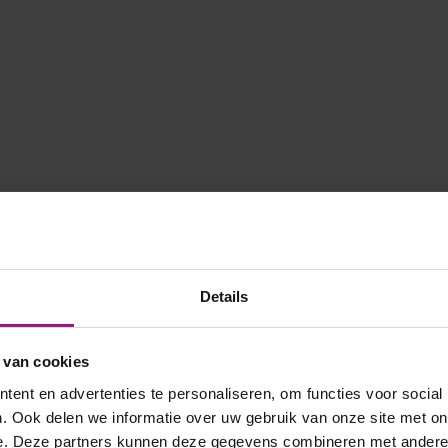
Details
 van cookies
ent en advertenties te personaliseren, om functies voor social
. Ook delen we informatie over uw gebruik van onze site met on
e. Deze partners kunnen deze gegevens combineren met andere i