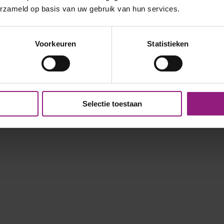
erzameld op basis van uw gebruik van hun services.
Voorkeuren
Statistieken
Selectie toestaan