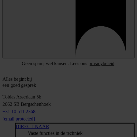
Geen spam, wel kansen. Lees ons
privacybeleid
.
Alles begint bij
een goed gesprek
Tobias Asserlaan 5b
2662 SB
Bergschenhoek
+31 10 511 2368
[email protected]
DIRECT NAAR
Vaste functies in de techniek