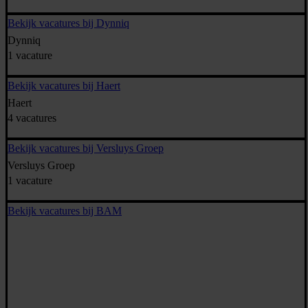
Bekijk vacatures bij Dynniq
Dynniq
1 vacature
Bekijk vacatures bij Haert
Haert
4 vacatures
Bekijk vacatures bij Versluys Groep
Versluys Groep
1 vacature
Bekijk vacatures bij BAM