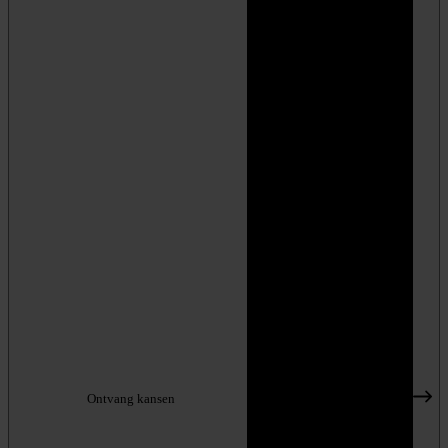
Ontvang kansen