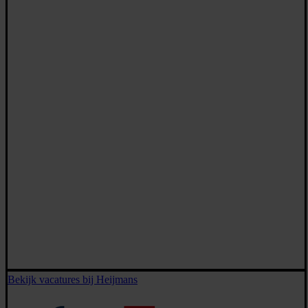
Bekijk vacatures bij Heijmans