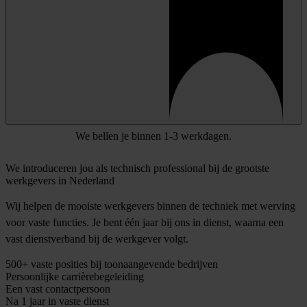
We bellen je binnen 1-3 werkdagen.
We introduceren jou als technisch professional bij de grootste
werkgevers in Nederland
Wij helpen de mooiste werkgevers binnen de techniek met werving
voor vaste functies. Je bent één jaar bij ons in dienst, waarna een
vast dienstverband bij de werkgever volgt.
500+ vaste posities bij toonaangevende bedrijven
Persoonlijke carrièrebegeleiding
Een vast contactpersoon
Na 1 jaar in vaste dienst