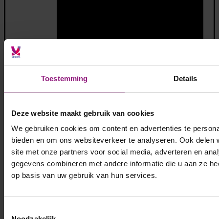
Toestemming
Details
Deze website maakt gebruik van cookies
We gebruiken cookies om content en advertenties te personal
bieden en om ons websiteverkeer te analyseren. Ook delen 
site met onze partners voor social media, adverteren en an
gegevens combineren met andere informatie die u aan ze hee
op basis van uw gebruik van hun services.
Toestemmingsselectie
Noodzakelijk