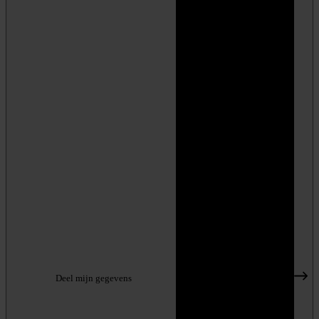
Deel mijn gegevens