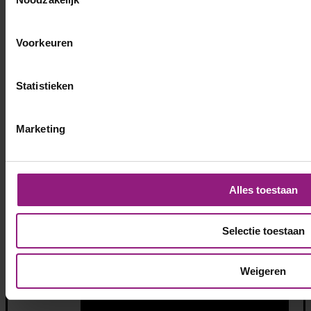
Voorkeuren
Statistieken
Marketing
Alles toestaan
Selectie toestaan
Weigeren