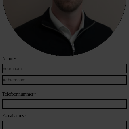
Naam
*
Voornaam
Achternaam
Telefoonnummer
*
E-mailadres
*