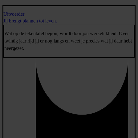
Uitvoerder
Jij brengt plannen tot leven.
Wat op de tekentafel begon, wordt door jou werkelijkheid. Over
twintig jaar rijd jij er nog langs en weet je precies wat jij daar hebt
neergezet.