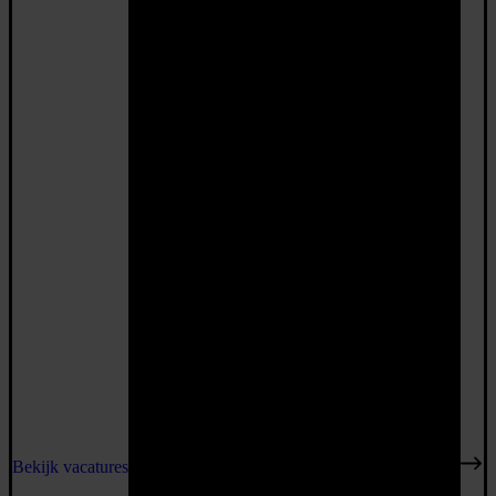
Bekijk vacatures