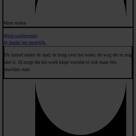
Meer weten
Werkvoorbereider
Jij maakt het mogelijk.
De tunnel onder de stad, de brug over het water, de weg die er nog
niet is. Jij zorgt dat het werk klopt voordat er ook maar één
machine start.