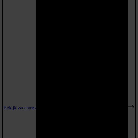
Bekijk vacatures