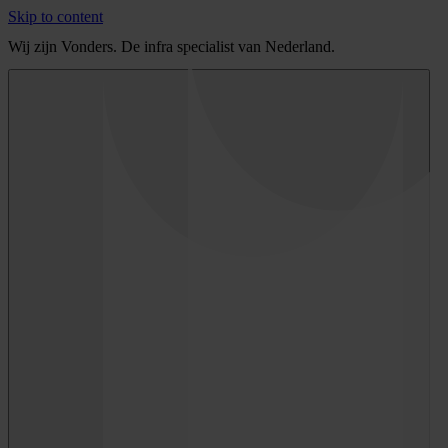
Skip to content
Wij zijn Vonders. De infra specialist van Nederland.