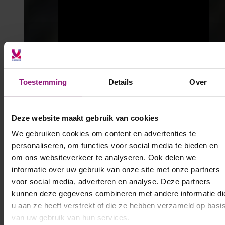
Toestemming
Details
Over
Deze website maakt gebruik van cookies
We gebruiken cookies om content en advertenties te
personaliseren, om functies voor social media te bieden en
om ons websiteverkeer te analyseren. Ook delen we
informatie over uw gebruik van onze site met onze partners
voor social media, adverteren en analyse. Deze partners
kunnen deze gegevens combineren met andere informatie di
u aan ze heeft verstrekt of die ze hebben verzameld op basi
van uw gebruik van hun services.