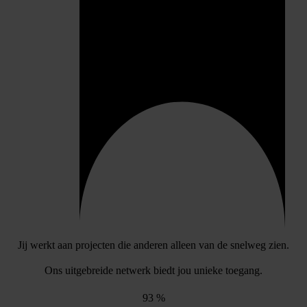
Jij werkt aan projecten die anderen alleen van de snelweg zien.
Ons uitgebreide netwerk biedt jou unieke toegang.
93
%