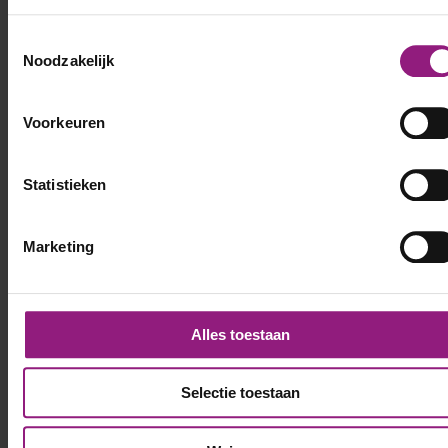
Toestemmingsselectie
Noodzakelijk
Voorkeuren
Statistieken
Marketing
Alles toestaan
Selectie toestaan