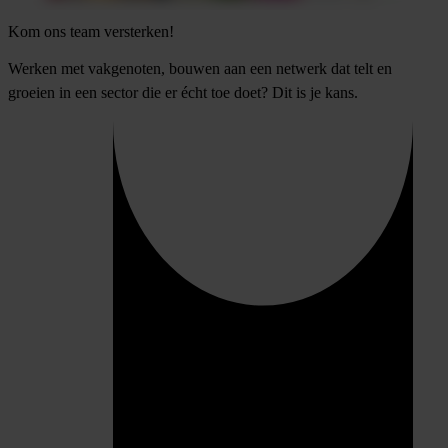
Kom ons team versterken!
Werken met vakgenoten, bouwen aan een netwerk dat telt en
groeien in een sector die er écht toe doet? Dit is je kans.