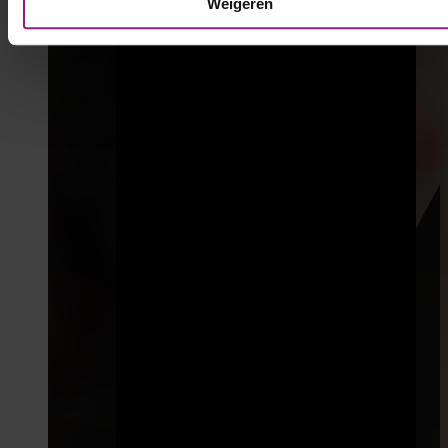
Weigeren