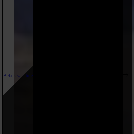
Bekijk vacature