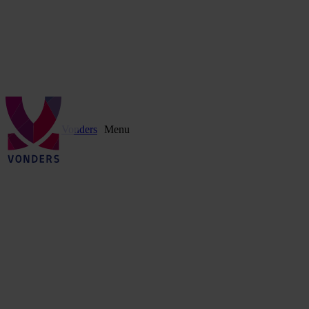
Vonders
Menu