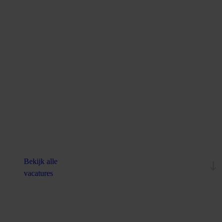
Bekijk alle
vacatures