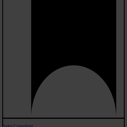
Sales Consultant