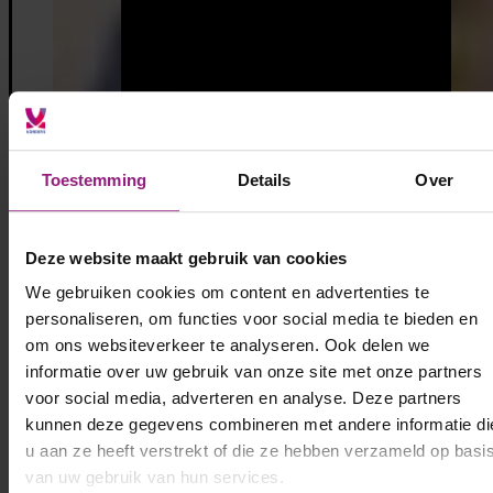
Toestemming
Details
Over
Deze website maakt gebruik van cookies
We gebruiken cookies om content en advertenties te
personaliseren, om functies voor social media te bieden en
om ons websiteverkeer te analyseren. Ook delen we
informatie over uw gebruik van onze site met onze partners
voor social media, adverteren en analyse. Deze partners
kunnen deze gegevens combineren met andere informatie di
u aan ze heeft verstrekt of die ze hebben verzameld op basi
van uw gebruik van hun services.