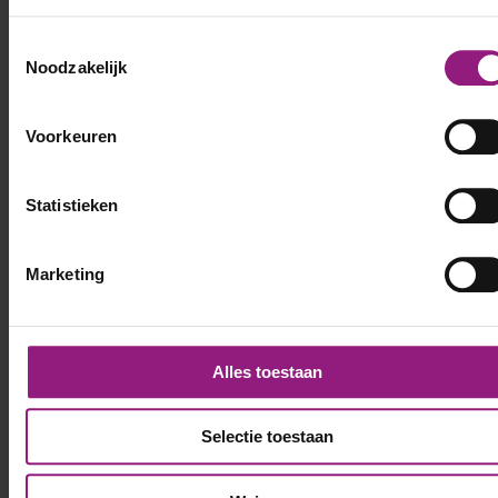
Toestemmingsselectie
Noodzakelijk
Voorkeuren
Statistieken
Marketing
Alles toestaan
Selectie toestaan