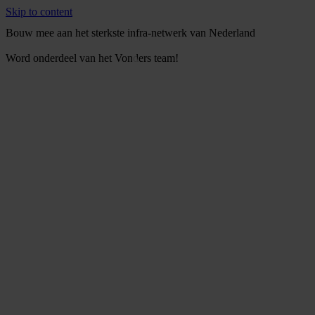
Skip to content
Bouw mee aan het sterkste infra-netwerk van Nederland
Word onderdeel van het Vonders team!