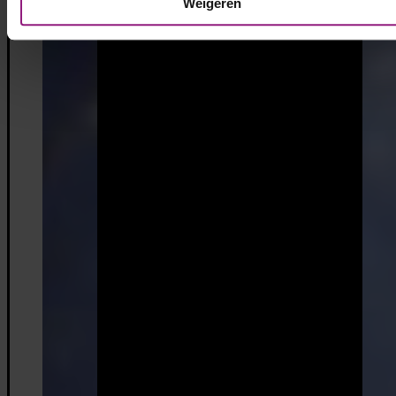
Weigeren