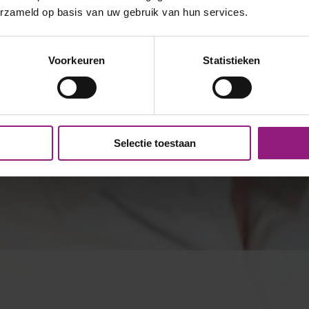
erzameld op basis van uw gebruik van hun services.
Voorkeuren
Statistieken
Selectie toestaan