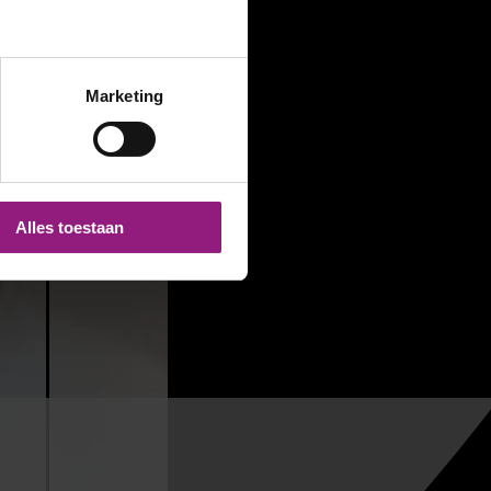
Marketing
Alles toestaan