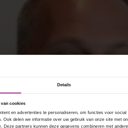
Details
 van cookies
ent en advertenties te personaliseren, om functies voor social
. Ook delen we informatie over uw gebruik van onze site met on
e. Deze partners kunnen deze gegevens combineren met andere i