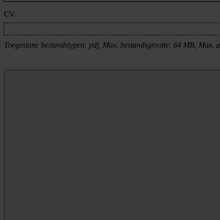
CV
Toegestane bestandstypen: pdf, Max. bestandsgrootte: 64 MB, Max. a