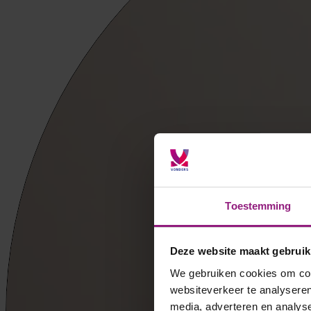
Toestemming
Deze website maakt gebruik
We gebruiken cookies om cont
websiteverkeer te analyseren
media, adverteren en analys