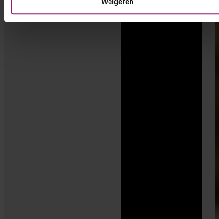
Weigeren