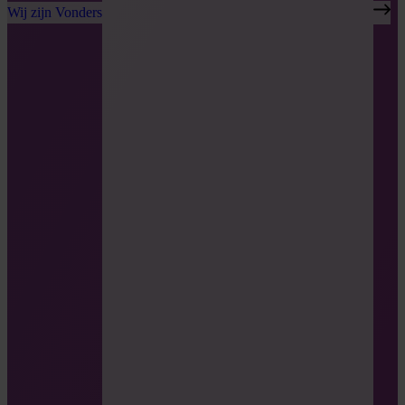
Wij zijn Vonders