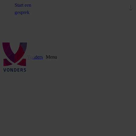
Start een
gesprek
Vonders
Menu