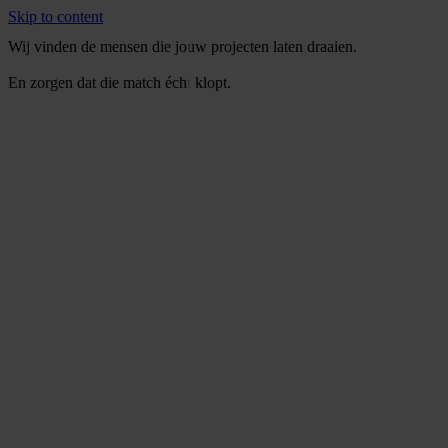
Skip to content
Wij vinden de mensen die jouw projecten laten draaien.
En zorgen dat die match écht klopt.