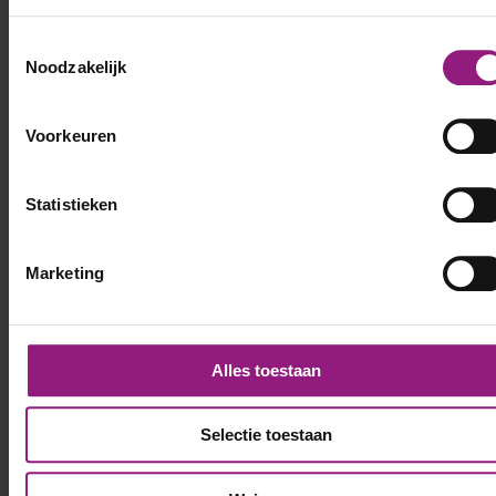
Toestemmingsselectie
Noodzakelijk
Voorkeuren
Deel mijn gegevens
Statistieken
Marketing
Alles toestaan
Selectie toestaan