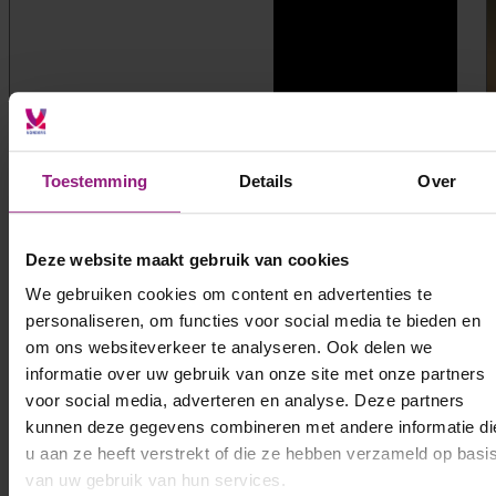
Toestemming
Details
Over
Deze website maakt gebruik van cookies
We gebruiken cookies om content en advertenties te
personaliseren, om functies voor social media te bieden en
om ons websiteverkeer te analyseren. Ook delen we
informatie over uw gebruik van onze site met onze partners
voor social media, adverteren en analyse. Deze partners
kunnen deze gegevens combineren met andere informatie di
u aan ze heeft verstrekt of die ze hebben verzameld op basi
van uw gebruik van hun services.