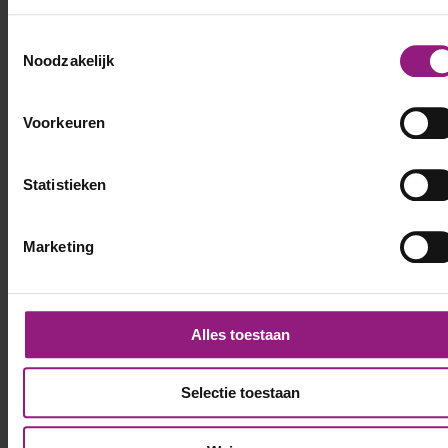
Toestemmingsselectie
Noodzakelijk
Voorkeuren
Statistieken
Marketing
Alles toestaan
Selectie toestaan