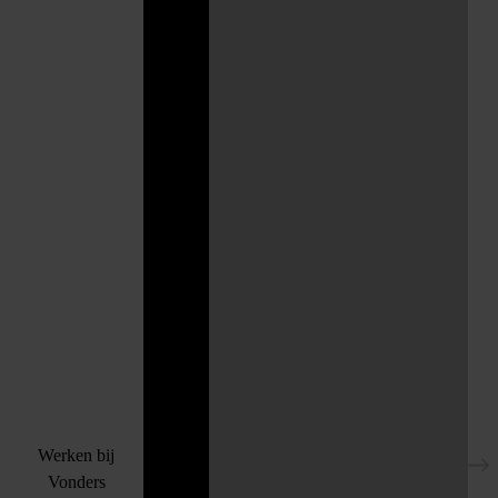
Werken bij
Vonders