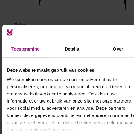
Delen
Andere succesverhalen
Toestemming
Details
Over
Deze website maakt gebruik van cookies
We gebruiken cookies om content en advertenties te
personaliseren, om functies voor social media te bieden en
om ons websiteverkeer te analyseren. Ook delen we
informatie over uw gebruik van onze site met onze partners
voor social media, adverteren en analyse. Deze partners
kunnen deze gegevens combineren met andere informatie di
u aan ze heeft verstrekt of die ze hebben verzameld op basi
van uw gebruik van hun services.