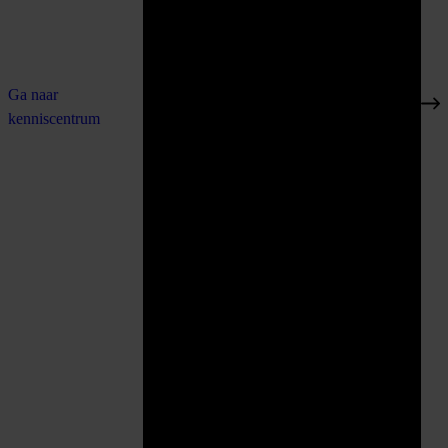
Ga naar
kenniscentrum