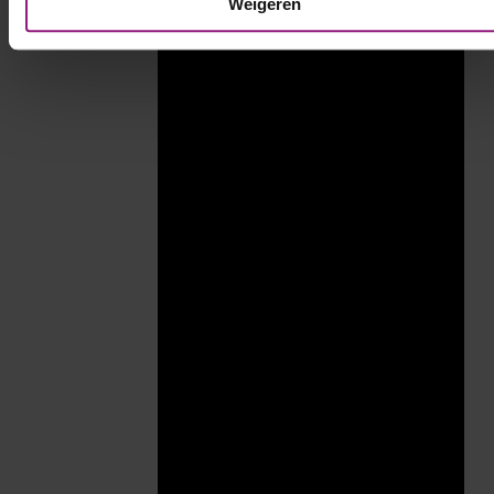
Weigeren