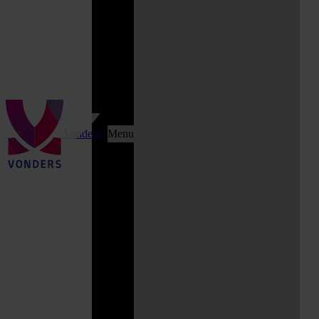
Vonders
Menu