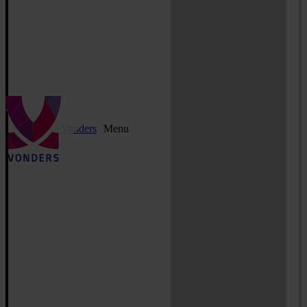
Vonders
Menu