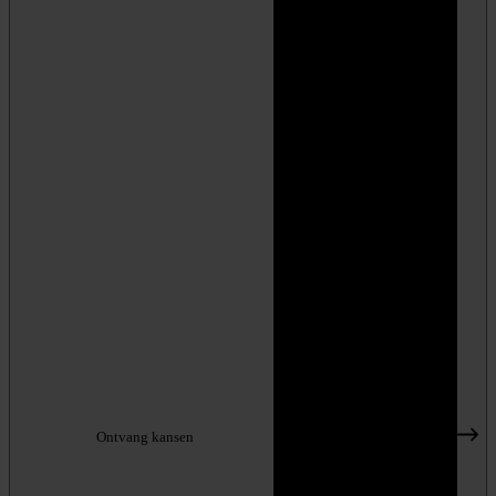
Ontvang kansen