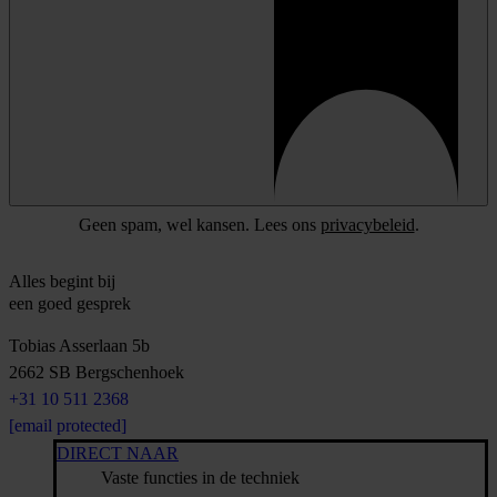
Geen spam, wel kansen. Lees ons
privacybeleid
.
Alles begint bij
een goed gesprek
Tobias Asserlaan 5b
2662 SB
Bergschenhoek
+31 10 511 2368
[email protected]
DIRECT NAAR
Vaste functies in de techniek