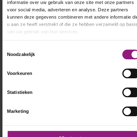
informatie over uw gebruik van onze site met onze partners
voor social media, adverteren en analyse. Deze partners
kunnen deze gegevens combineren met andere informatie di
u aan ze heeft verstrekt of die ze hebben verzameld op basi
van uw gebruik van hun services.
Toestemmingsselectie
Noodzakelijk
Voorkeuren
Statistieken
Marketing