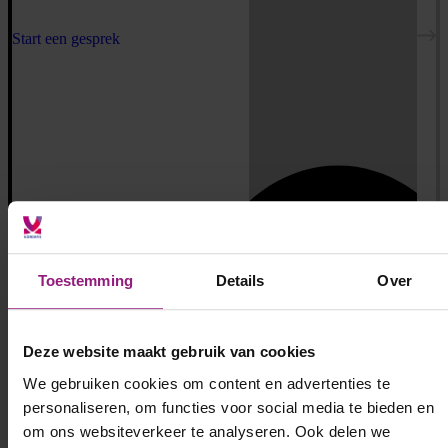
Start een gesprek
Toestemming
Details
Over
Deze website maakt gebruik van cookies
We gebruiken cookies om content en advertenties te
personaliseren, om functies voor social media te bieden en
om ons websiteverkeer te analyseren. Ook delen we