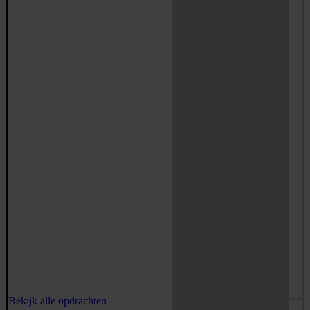
Bekijk alle opdrachten