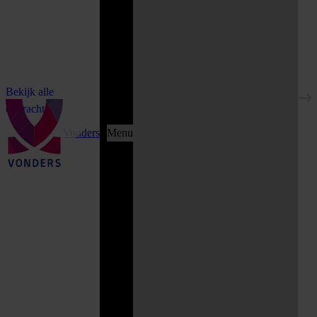
Bekijk alle
opdrachten
Vonders
Menu