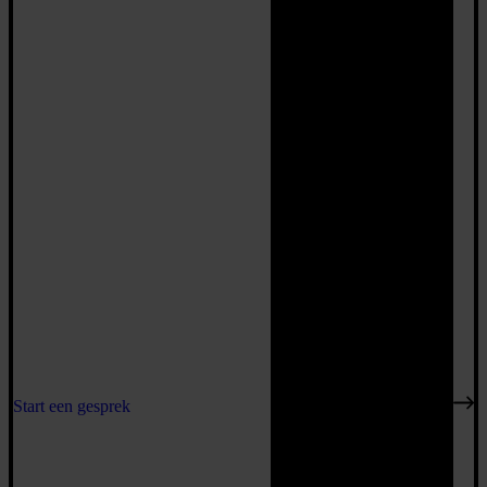
Start een gesprek