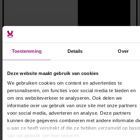
Toestemming
Details
Over
Deze website maakt gebruik van cookies
We gebruiken cookies om content en advertenties te
personaliseren, om functies voor social media te bieden en
om ons websiteverkeer te analyseren. Ook delen we
Bekijk alle opdrachten
informatie over uw gebruik van onze site met onze partners
voor social media, adverteren en analyse. Deze partners
kunnen deze gegevens combineren met andere informatie di
u aan ze heeft verstrekt of die ze hebben verzameld op basi
van uw gebruik van hun services.