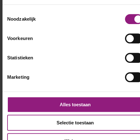
Toestemmingsselectie
Noodzakelijk
Voorkeuren
Statistieken
Marketing
Alles toestaan
Selectie toestaan