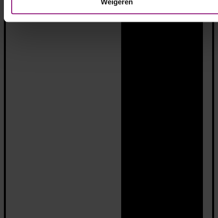
Weigeren