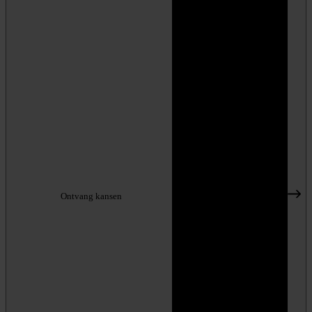
Ontvang kansen