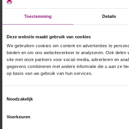
Toestemming
Details
Deze website maakt gebruik van cookies
We gebruiken cookies om content en advertenties te personal
bieden en om ons websiteverkeer te analyseren. Ook delen 
site met onze partners voor social media, adverteren en an
gegevens combineren met andere informatie die u aan ze hee
op basis van uw gebruik van hun services.
Toestemmingsselectie
Noodzakelijk
Voorkeuren