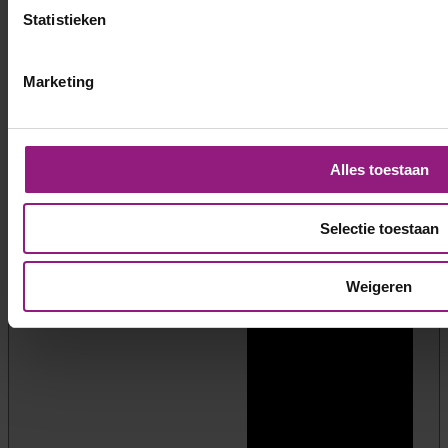
Statistieken
Marketing
Alles toestaan
Selectie toestaan
Weigeren