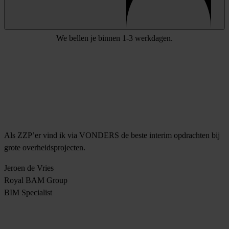
We bellen je binnen 1-3 werkdagen.
Als ZZP’er vind ik via VONDERS de beste interim opdrachten bij
grote overheidsprojecten.
Jeroen de Vries
Royal BAM Group
BIM Specialist