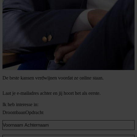
De beste kansen verdwijnen voordat ze online staan.
Laat je e-mailadres achter en jij hoort het als eerste.
Ik heb interesse in:
Droombaan
Opdracht
Voornaam
en
Achternaam