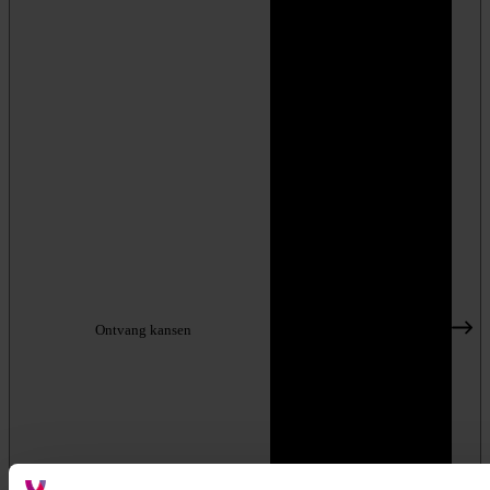
Ontvang kansen