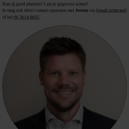
Kun jij goed plannen? Laat je gegevens achter!
Je mag ook direct contact opnemen met
Jeroen
via
[email protected]
of bel
06 3614 8835