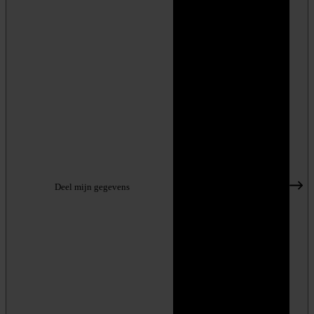
Deel mijn gegevens