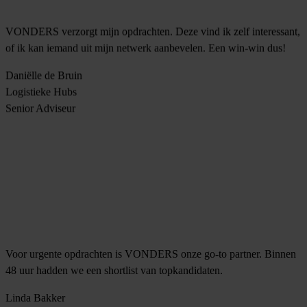
VONDERS verzorgt mijn opdrachten. Deze vind ik zelf interessant,
of ik kan iemand uit mijn netwerk aanbevelen. Een win-win dus!
Daniëlle de Bruin
Logistieke Hubs
Senior Adviseur
Voor urgente opdrachten is VONDERS onze go-to partner. Binnen
48 uur hadden we een shortlist van topkandidaten.
Linda Bakker