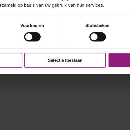
erzameld op basis van uw gebruik van hun services.
Voorkeuren
Statistieken
Selectie toestaan