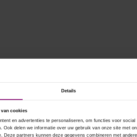
Details
 van cookies
ent en advertenties te personaliseren, om functies voor social
. Ook delen we informatie over uw gebruik van onze site met on
e. Deze partners kunnen deze gegevens combineren met andere i