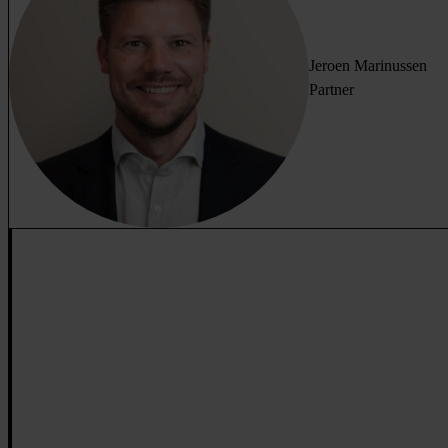
Jeroen Marinussen
Partner