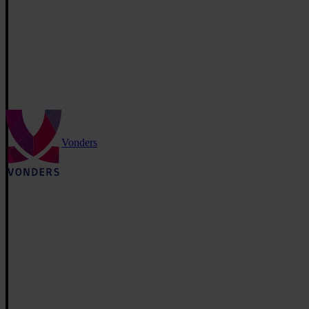
Vonders