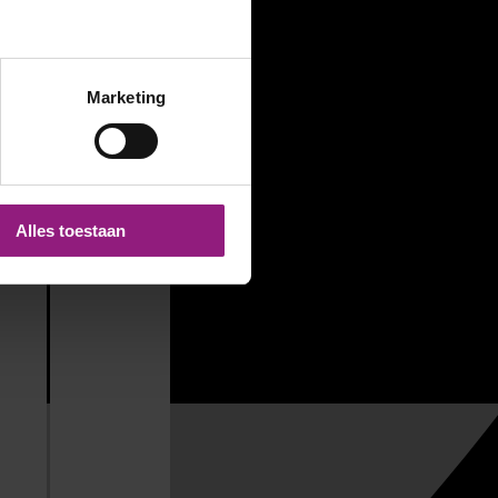
Marketing
Alles toestaan