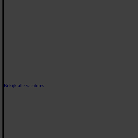
Bekijk alle vacatures