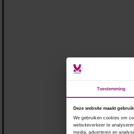
Toestemming
Deze website maakt gebruik
We gebruiken cookies om cont
websiteverkeer te analyseren
media, adverteren en analys