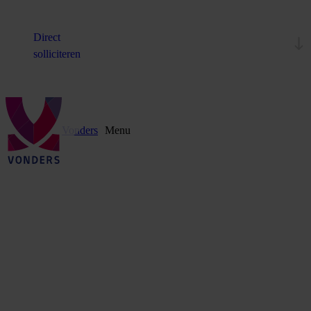
Direct
solliciteren
Vonders
Menu