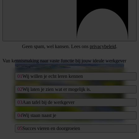
Geen spam, wel kansen. Lees ons
privacybeleid
.
Van kennismaking naar vaste functie bij jouw ideale werkgever
Wij willen je echt leren kennen
Wij laten je zien wat er mogelijk is.
Aan tafel bij de werkgever
Wij staan naast je
Succes vieren en doorgroeien