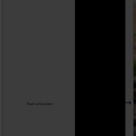
Start sollicitatie