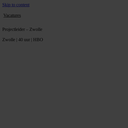
Skip to content
Vacatures
Projectleider – Zwolle
Zwolle | 40 uur | HBO