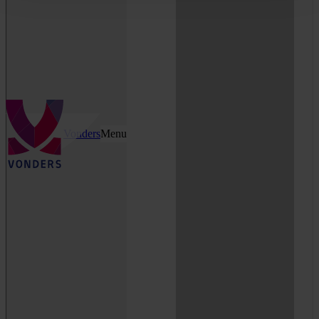
Vonders
Menu