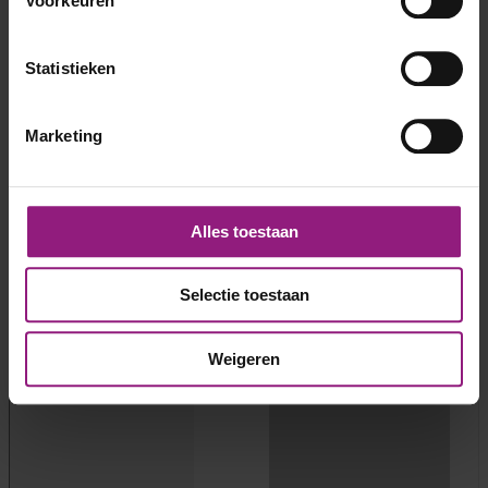
Voorkeuren
Statistieken
Marketing
Alles toestaan
Selectie toestaan
Weigeren