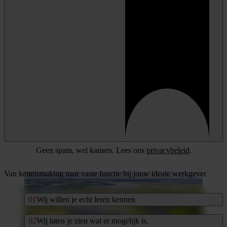
Geen spam, wel kansen. Lees ons
privacybeleid
.
Van kennismaking naar vaste functie bij jouw ideale werkgever
Wij willen je echt leren kennen
Wij laten je zien wat er mogelijk is.