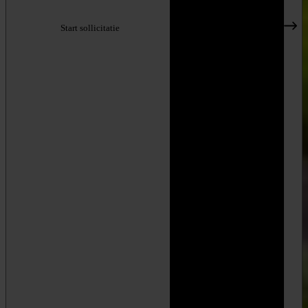
Start sollicitatie