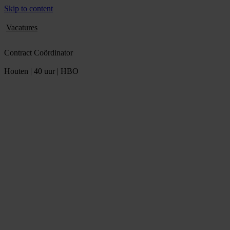
Skip to content
Vacatures
Contract Coördinator
Houten | 40 uur | HBO