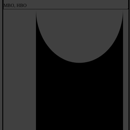
MBO, HBO