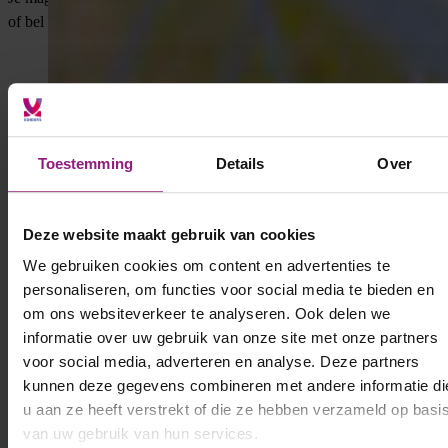
of bel
06 8325 4079
Toestemming
Details
Over
Deze website maakt gebruik van cookies
We gebruiken cookies om content en advertenties te
personaliseren, om functies voor social media te bieden en
om ons websiteverkeer te analyseren. Ook delen we
informatie over uw gebruik van onze site met onze partners
voor social media, adverteren en analyse. Deze partners
kunnen deze gegevens combineren met andere informatie di
u aan ze heeft verstrekt of die ze hebben verzameld op basi
van uw gebruik van hun services.