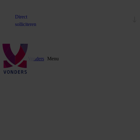
Direct
solliciteren
Vonders
Menu