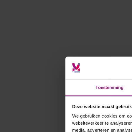
Toestemming
Deze website maakt gebruik
We gebruiken cookies om cont
websiteverkeer te analyseren
media, adverteren en analys