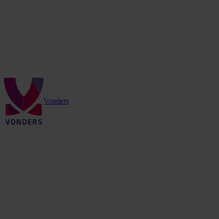
Vonders