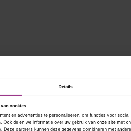
Details
 van cookies
ent en advertenties te personaliseren, om functies voor social
. Ook delen we informatie over uw gebruik van onze site met on
e. Deze partners kunnen deze gegevens combineren met andere i