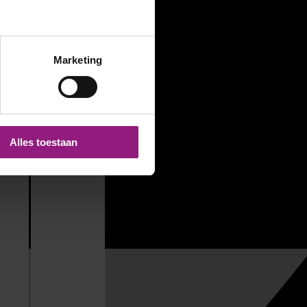
Marketing
Alles toestaan