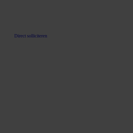
Direct solliciteren