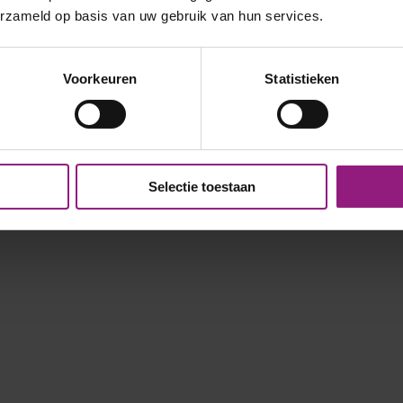
erzameld op basis van uw gebruik van hun services.
Voorkeuren
Statistieken
Selectie toestaan