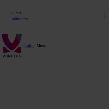
Direct
solliciteren
Vonders
Menu