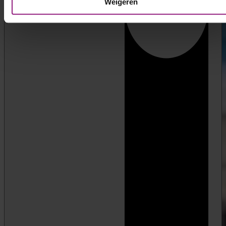
Weigeren