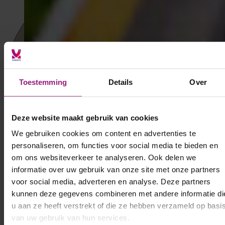
Toestemming
Details
Over
Deze website maakt gebruik van cookies
We gebruiken cookies om content en advertenties te
personaliseren, om functies voor social media te bieden en
om ons websiteverkeer te analyseren. Ook delen we
informatie over uw gebruik van onze site met onze partners
voor social media, adverteren en analyse. Deze partners
kunnen deze gegevens combineren met andere informatie di
Voornaam
*
u aan ze heeft verstrekt of die ze hebben verzameld op basi
van uw gebruik van hun services.