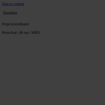
Skip to content
Vacatures
Projectcoördinator
Benschop | 40 uur | MBO