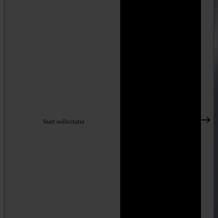
Start sollicitatie