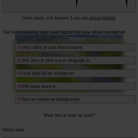
Geen spam, wel kansen. Lees ons
privacybeleid
.
Van kennismaking naar vaste functie bij jouw ideale werkgever
Wij willen je echt leren kennen
Wij laten je zien wat er mogelijk is.
Aan tafel bij de werkgever
Wij staan naast je
Succes vieren en doorgroeien
Waar ben je naar op zoek?
Direct naar