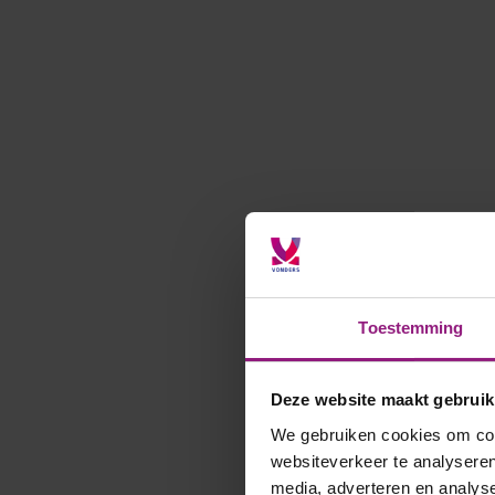
Toestemming
Deze website maakt gebruik
We gebruiken cookies om cont
websiteverkeer te analyseren
media, adverteren en analys