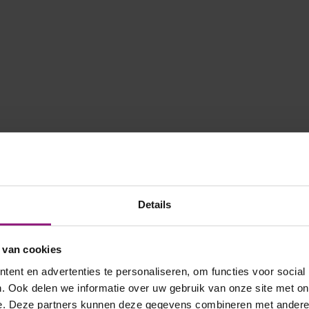
Details
 van cookies
ent en advertenties te personaliseren, om functies voor social
. Ook delen we informatie over uw gebruik van onze site met on
e. Deze partners kunnen deze gegevens combineren met andere i