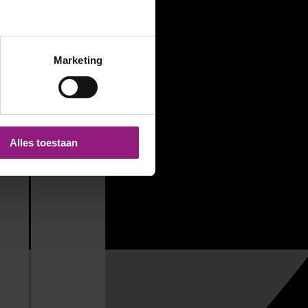
Marketing
Alles toestaan