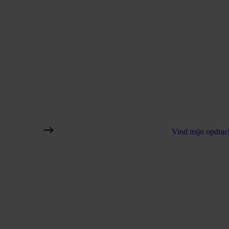
Vind mijn opdrac