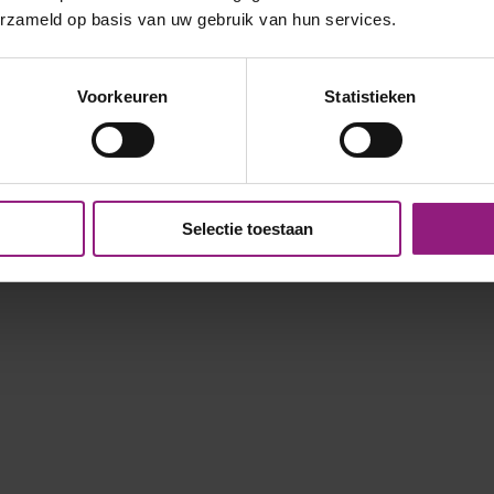
erzameld op basis van uw gebruik van hun services.
Voorkeuren
Statistieken
Selectie toestaan