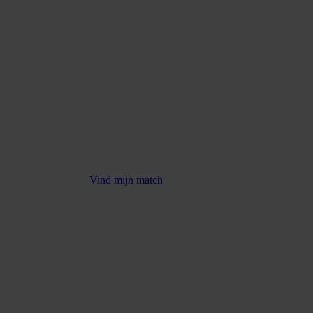
Vind mijn match