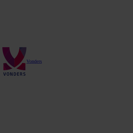
Vonders