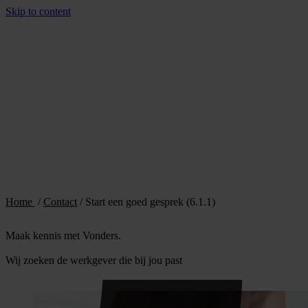
Skip to content
Home
/
Contact
/
Start een goed gesprek (6.1.1)
Maak kennis met Vonders.
Wij zoeken de werkgever die bij jou past