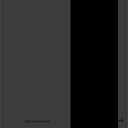
Ontvang kansen