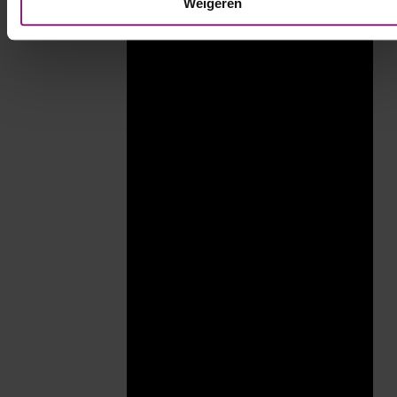
Weigeren