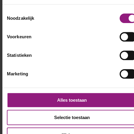
Toestemmingsselectie
Noodzakelijk
Voorkeuren
Statistieken
Marketing
Alles toestaan
Selectie toestaan