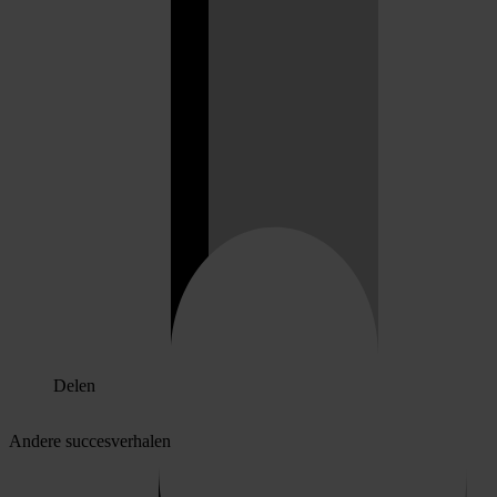
Delen
Andere succesverhalen