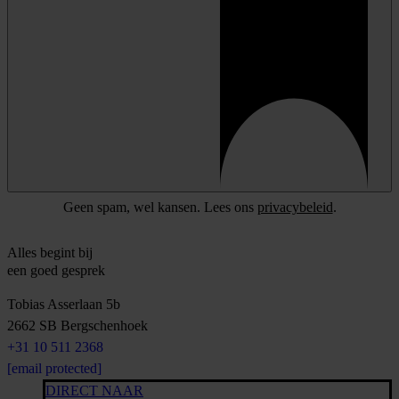
Geen spam, wel kansen. Lees ons
privacybeleid
.
Alles begint bij
een goed gesprek
Tobias Asserlaan 5b
2662 SB
Bergschenhoek
+31 10 511 2368
[email protected]
DIRECT NAAR