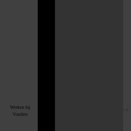
Werken bij
Vonders