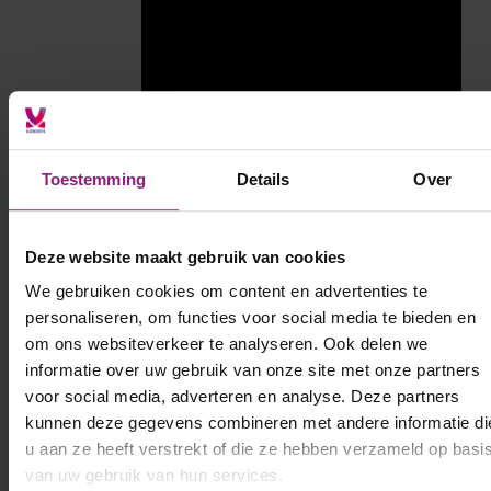
Toestemming
Details
Over
Deze website maakt gebruik van cookies
We gebruiken cookies om content en advertenties te
personaliseren, om functies voor social media te bieden en
om ons websiteverkeer te analyseren. Ook delen we
informatie over uw gebruik van onze site met onze partners
voor social media, adverteren en analyse. Deze partners
kunnen deze gegevens combineren met andere informatie di
u aan ze heeft verstrekt of die ze hebben verzameld op basi
van uw gebruik van hun services.