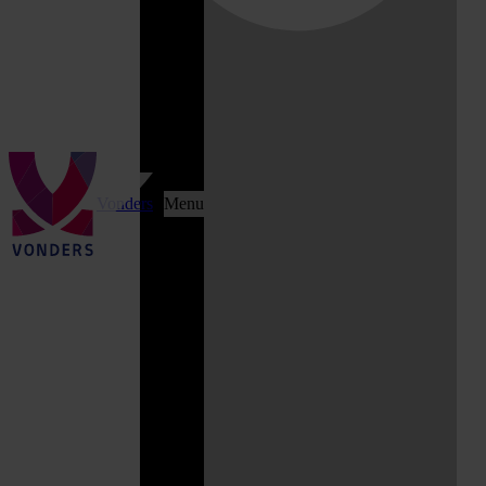
Vonders
Menu