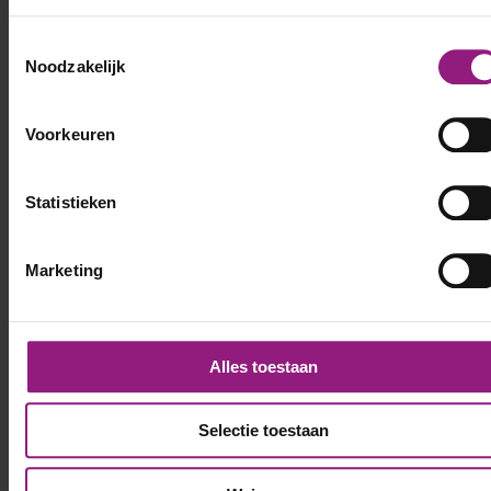
Toestemmingsselectie
Noodzakelijk
Voorkeuren
Statistieken
Marketing
Alles toestaan
Selectie toestaan