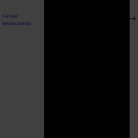
Ga naar
kenniscentrum