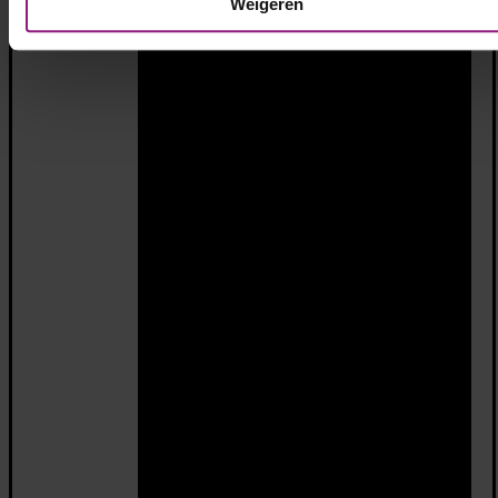
Weigeren