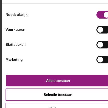
Toestemmingsselectie
Noodzakelijk
Voorkeuren
Statistieken
Marketing
Alles toestaan
Selectie toestaan