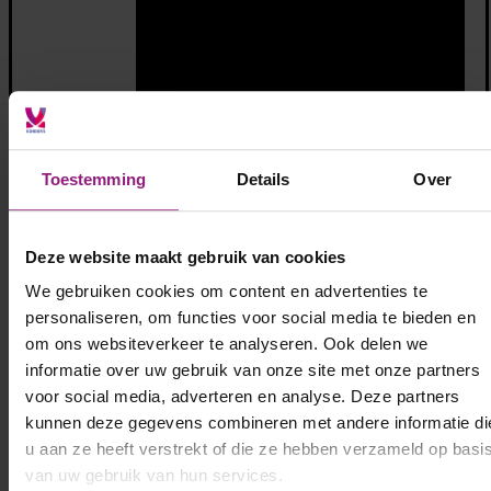
Toestemming
Details
Over
Deze website maakt gebruik van cookies
We gebruiken cookies om content en advertenties te
personaliseren, om functies voor social media te bieden en
om ons websiteverkeer te analyseren. Ook delen we
informatie over uw gebruik van onze site met onze partners
voor social media, adverteren en analyse. Deze partners
kunnen deze gegevens combineren met andere informatie di
u aan ze heeft verstrekt of die ze hebben verzameld op basi
van uw gebruik van hun services.