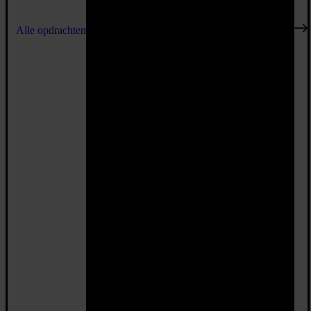
Alle opdrachten