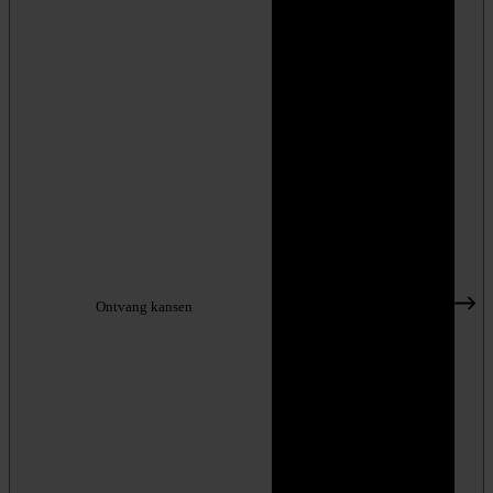
Ontvang kansen