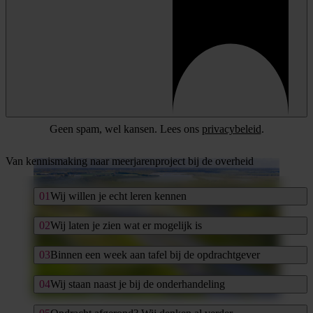
Geen spam, wel kansen. Lees ons
privacybeleid
.
Van kennismaking naar meerjarenproject bij de overheid
Wij willen je echt leren kennen
Wij laten je zien wat er mogelijk is
Binnen een week aan tafel bij de opdrachtgever
Wij staan naast je bij de onderhandeling