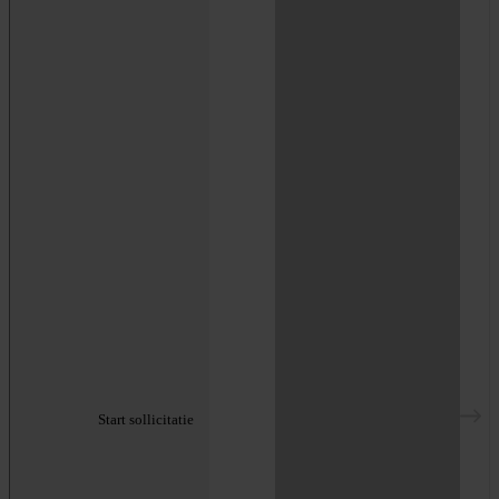
Start sollicitatie