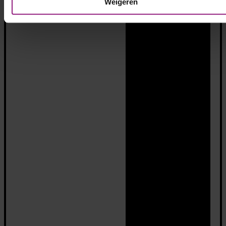
Weigeren