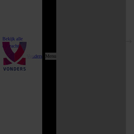
Bekijk alle
opdrachten
Vonders
Menu