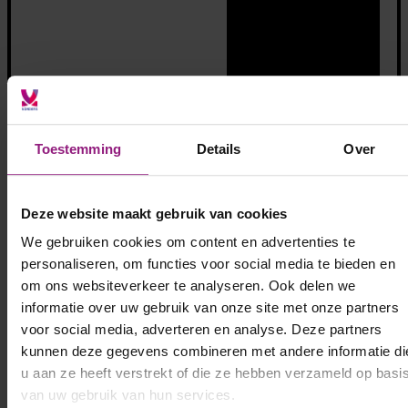
Toestemming
Details
Over
Deze website maakt gebruik van cookies
We gebruiken cookies om content en advertenties te
personaliseren, om functies voor social media te bieden en
om ons websiteverkeer te analyseren. Ook delen we
Bekijk alle opdrachten
informatie over uw gebruik van onze site met onze partners
voor social media, adverteren en analyse. Deze partners
kunnen deze gegevens combineren met andere informatie di
u aan ze heeft verstrekt of die ze hebben verzameld op basi
van uw gebruik van hun services.