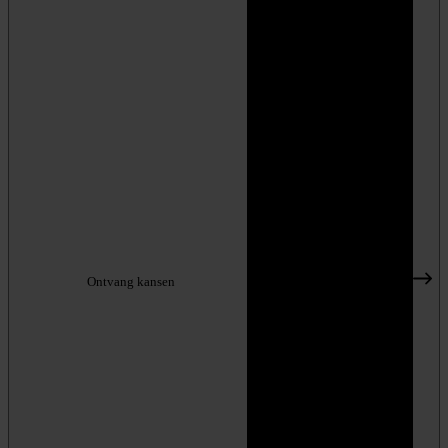
Ontvang kansen