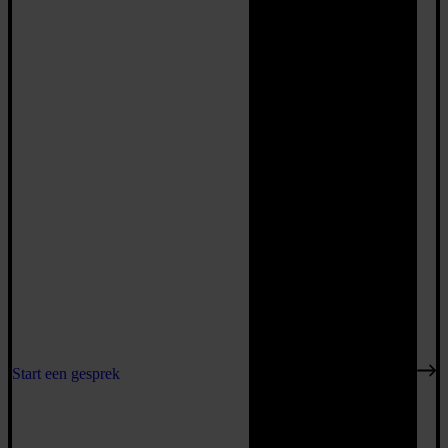
Start een gesprek