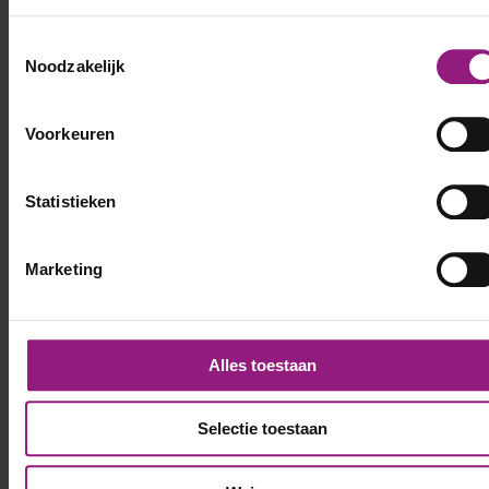
Toestemmingsselectie
Noodzakelijk
Voorkeuren
Statistieken
Marketing
Alles toestaan
Selectie toestaan