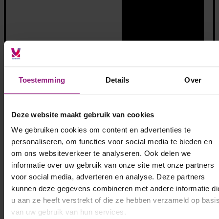
Toestemming
Details
Over
Deze website maakt gebruik van cookies
We gebruiken cookies om content en advertenties te
personaliseren, om functies voor social media te bieden en
om ons websiteverkeer te analyseren. Ook delen we
Bekijk alle opdrachten
informatie over uw gebruik van onze site met onze partners
voor social media, adverteren en analyse. Deze partners
kunnen deze gegevens combineren met andere informatie di
u aan ze heeft verstrekt of die ze hebben verzameld op basi
van uw gebruik van hun services.