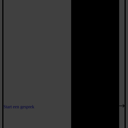
Start een gesprek