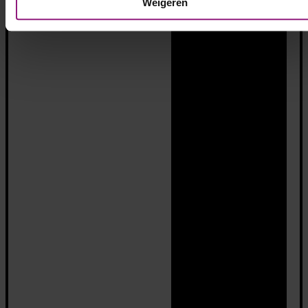
Weigeren