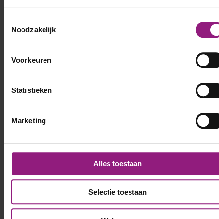
Toestemmingsselectie
Noodzakelijk
Voorkeuren
Statistieken
Marketing
Alles toestaan
Selectie toestaan