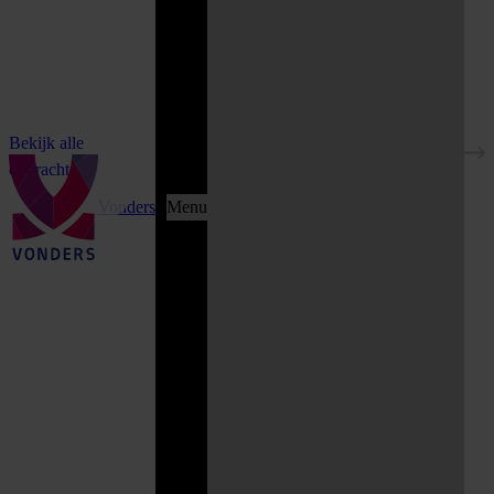
Bekijk alle
opdrachten
Vonders
Menu