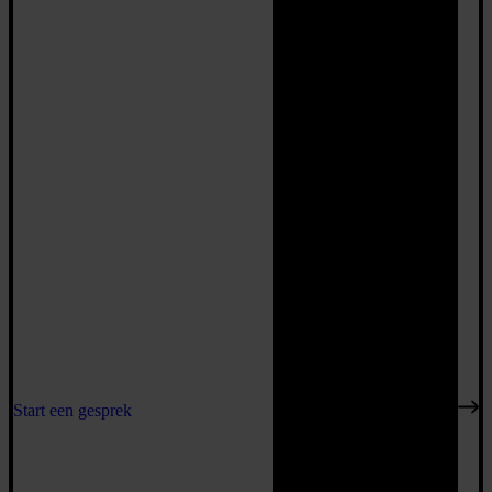
Start een gesprek