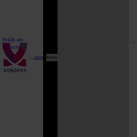
Bekijk alle
opdrachten
Vonders
Menu