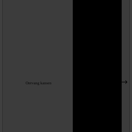
Ontvang kansen