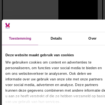
Toestemming
Details
Over
Deze website maakt gebruik van cookies
We gebruiken cookies om content en advertenties te
personaliseren, om functies voor social media te bieden en
om ons websiteverkeer te analyseren. Ook delen we
Bekijk alle opdrachten
informatie over uw gebruik van onze site met onze partners
voor social media, adverteren en analyse. Deze partners
kunnen deze gegevens combineren met andere informatie di
u aan ze heeft verstrekt of die ze hebben verzameld op basi
van uw gebruik van hun services.