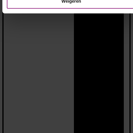
Weigeren