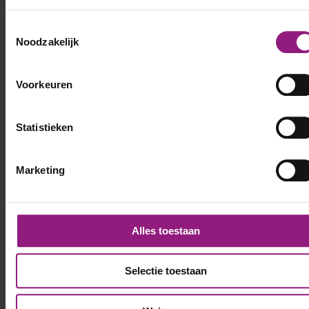
Toestemmingsselectie
Noodzakelijk
Voorkeuren
Statistieken
Marketing
Alles toestaan
Selectie toestaan