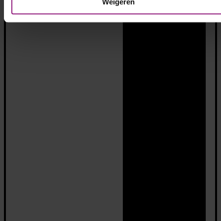
Weigeren