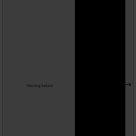
Ontvang kansen