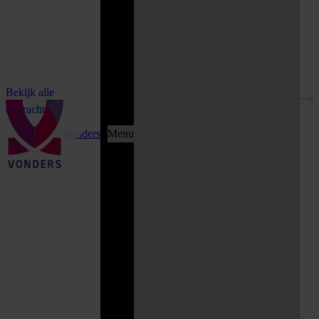
Bekijk alle
opdrachten
Vonders
Menu