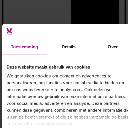
Toestemming
Details
Over
Deze website maakt gebruik van cookies
We gebruiken cookies om content en advertenties te
personaliseren, om functies voor social media te bieden en
om ons websiteverkeer te analyseren. Ook delen we
Bekijk alle opdrachten
informatie over uw gebruik van onze site met onze partners
voor social media, adverteren en analyse. Deze partners
kunnen deze gegevens combineren met andere informatie di
u aan ze heeft verstrekt of die ze hebben verzameld op basi
van uw gebruik van hun services.