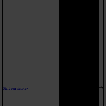
Start een gesprek