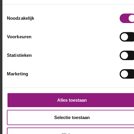
Toestemmingsselectie
Noodzakelijk
Voorkeuren
Statistieken
Marketing
Alles toestaan
Selectie toestaan