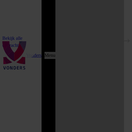
Bekijk alle
opdrachten
Vonders
Menu