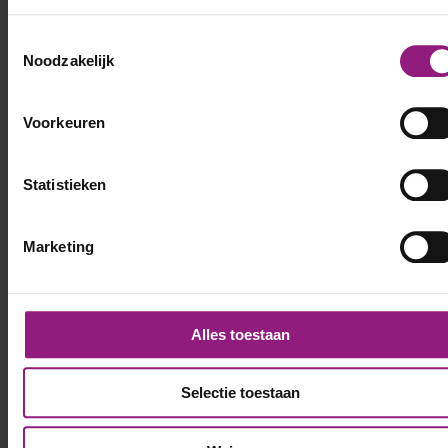
Toestemmingsselectie
Noodzakelijk
Voorkeuren
Statistieken
Marketing
Alles toestaan
Selectie toestaan