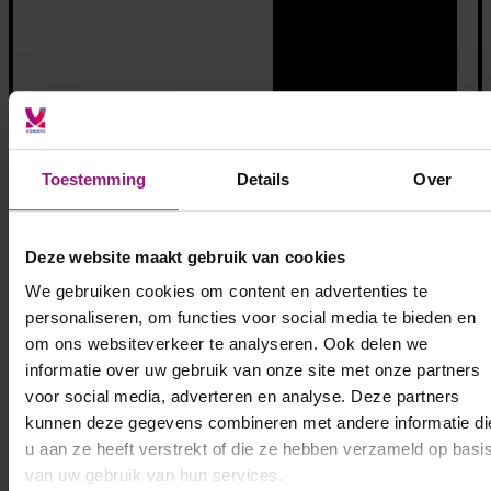
Toestemming
Details
Over
Deze website maakt gebruik van cookies
We gebruiken cookies om content en advertenties te
personaliseren, om functies voor social media te bieden en
om ons websiteverkeer te analyseren. Ook delen we
Bekijk alle opdrachten
informatie over uw gebruik van onze site met onze partners
voor social media, adverteren en analyse. Deze partners
kunnen deze gegevens combineren met andere informatie di
u aan ze heeft verstrekt of die ze hebben verzameld op basi
van uw gebruik van hun services.