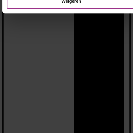
Weigeren