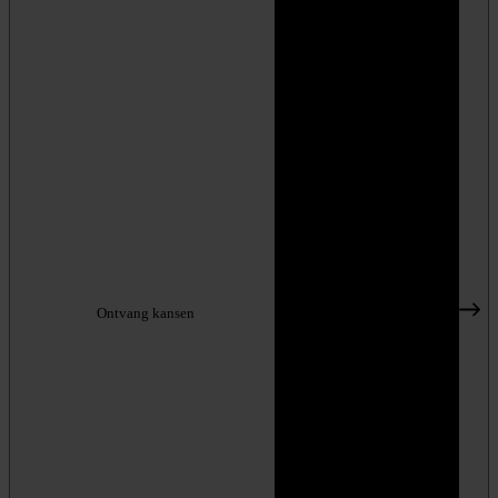
Ontvang kansen