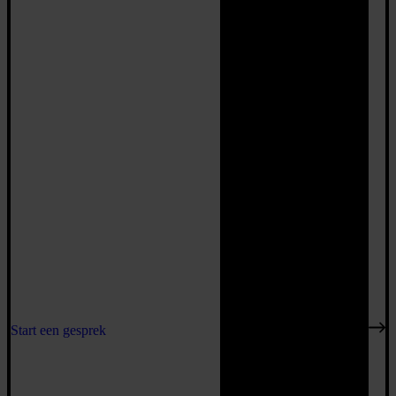
Start een gesprek