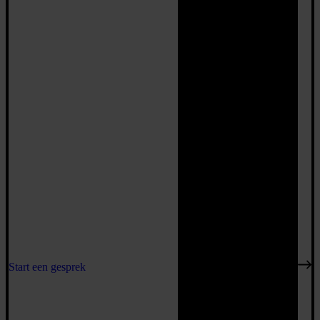
Start een gesprek