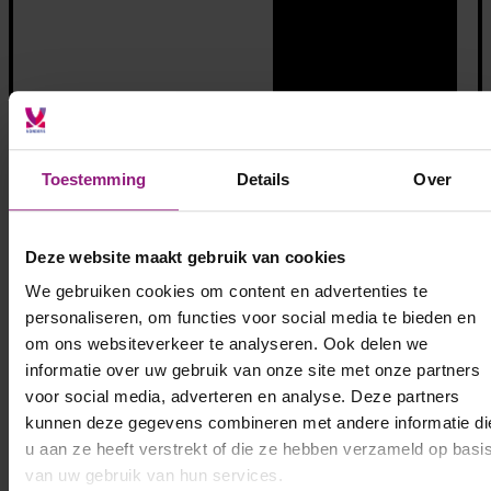
Toestemming
Details
Over
Deze website maakt gebruik van cookies
We gebruiken cookies om content en advertenties te
personaliseren, om functies voor social media te bieden en
om ons websiteverkeer te analyseren. Ook delen we
Bekijk alle opdrachten
informatie over uw gebruik van onze site met onze partners
voor social media, adverteren en analyse. Deze partners
kunnen deze gegevens combineren met andere informatie di
u aan ze heeft verstrekt of die ze hebben verzameld op basi
van uw gebruik van hun services.