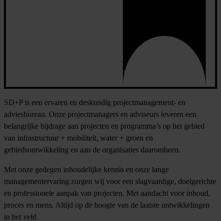
SD+P is een ervaren en deskundig projectmanagement- en
adviesbureau. Onze projectmanagers en adviseurs leveren een
belangrijke bijdrage aan projecten en programma’s op het gebied
van infrastructuur + mobiliteit, water + groen en
gebiedsontwikkeling en aan de organisaties daaromheen.
Met onze gedegen inhoudelijke kennis en onze lange
managementervaring zorgen wij voor een slagvaardige, doelgerichte
en professionele aanpak van projecten. Met aandacht voor inhoud,
proces en mens. Altijd op de hoogte van de laatste ontwikkelingen
in het veld