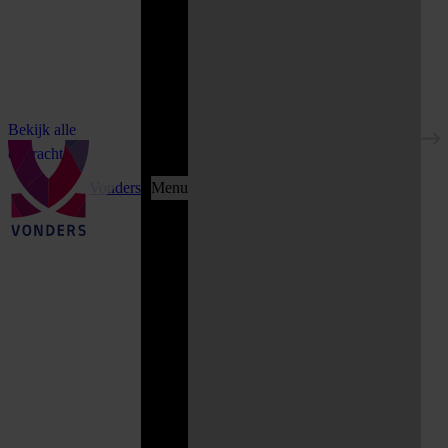
Bekijk alle
opdrachten
Vonders
Menu