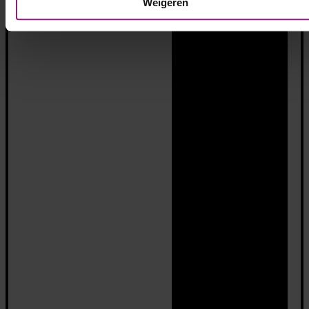
Weigeren