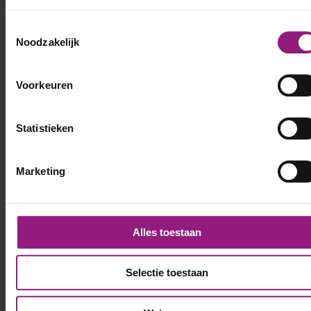
Toestemmingsselectie
Noodzakelijk
Voorkeuren
Statistieken
Marketing
Alles toestaan
Selectie toestaan