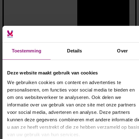
Toestemming
Details
Over
Deze website maakt gebruik van cookies
We gebruiken cookies om content en advertenties te
personaliseren, om functies voor social media te bieden en
om ons websiteverkeer te analyseren. Ook delen we
Bekijk alle opdrachten
informatie over uw gebruik van onze site met onze partners
voor social media, adverteren en analyse. Deze partners
kunnen deze gegevens combineren met andere informatie di
u aan ze heeft verstrekt of die ze hebben verzameld op basi
van uw gebruik van hun services.