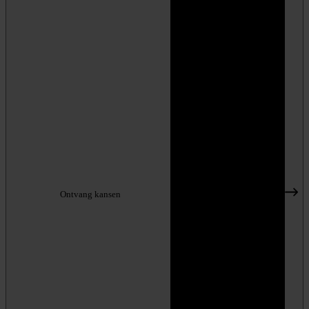
Ontvang kansen