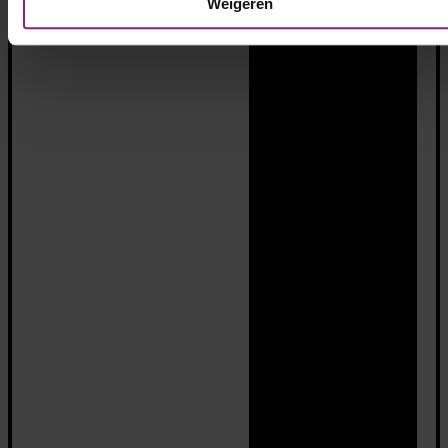
Weigeren