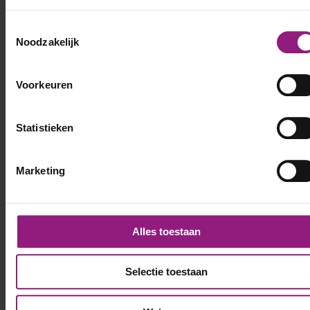
Toestemmingsselectie
Noodzakelijk
Voorkeuren
Statistieken
Marketing
Alles toestaan
Selectie toestaan