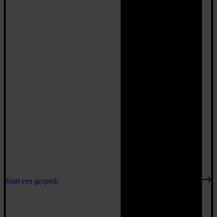
Start een gesprek