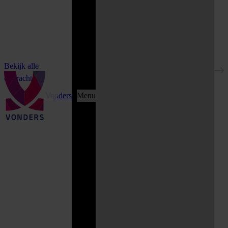
Bekijk alle
opdrachten
Vonders
Menu