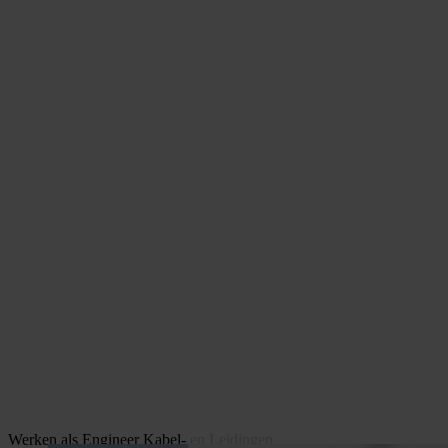
Werken als Engineer Kabel- en Leidingen