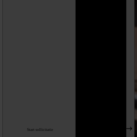
Start sollicitatie