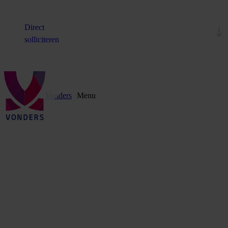
Direct
solliciteren
Vonders
Menu