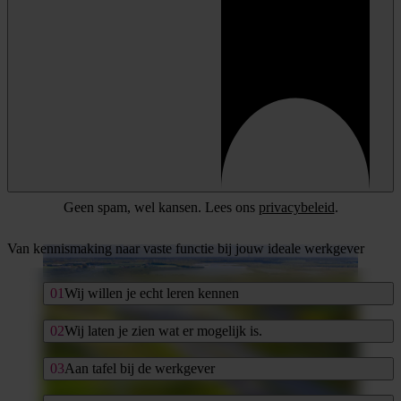
Geen spam, wel kansen. Lees ons
privacybeleid
.
Van kennismaking naar vaste functie bij jouw ideale werkgever
Wij willen je echt leren kennen
Wij laten je zien wat er mogelijk is.
Aan tafel bij de werkgever