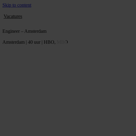
Skip to content
Vacatures
Engineer – Amsterdam
Amsterdam | 40 uur | HBO, MBO