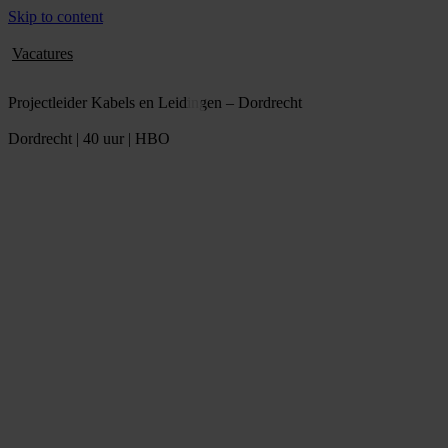
Skip to content
Vacatures
Projectleider Kabels en Leidingen – Dordrecht
Dordrecht | 40 uur | HBO