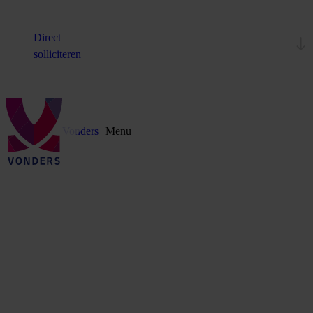
Direct
solliciteren
Vonders
Menu