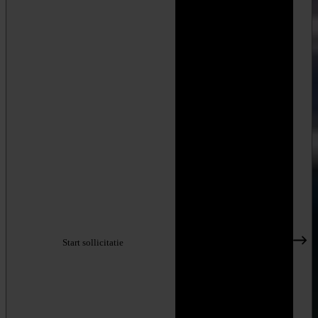
Start sollicitatie