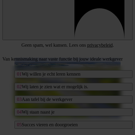
Geen spam, wel kansen. Lees ons
privacybeleid
.
Van kennismaking naar vaste functie bij jouw ideale werkgever
Wij willen je echt leren kennen
Wij laten je zien wat er mogelijk is.
Aan tafel bij de werkgever
Wij staan naast je
Succes vieren en doorgroeien