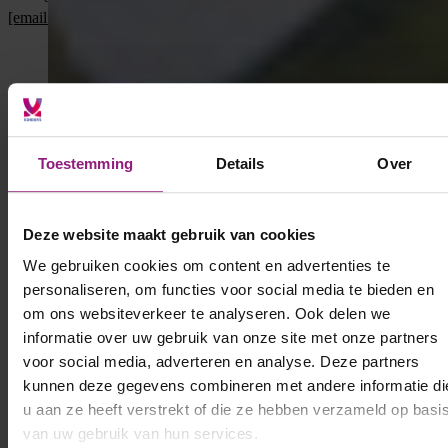
[email protected]
of bel
06 5130 6997
Toestemming
Details
Over
Deze website maakt gebruik van cookies
We gebruiken cookies om content en advertenties te
personaliseren, om functies voor social media te bieden en
om ons websiteverkeer te analyseren. Ook delen we
informatie over uw gebruik van onze site met onze partners
voor social media, adverteren en analyse. Deze partners
kunnen deze gegevens combineren met andere informatie di
u aan ze heeft verstrekt of die ze hebben verzameld op basi
van uw gebruik van hun services.