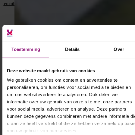
[email protected]
of bel
06 5130 6997
Toestemming
Details
Over
Deze website maakt gebruik van cookies
We gebruiken cookies om content en advertenties te
personaliseren, om functies voor social media te bieden en
om ons websiteverkeer te analyseren. Ook delen we
informatie over uw gebruik van onze site met onze partners
voor social media, adverteren en analyse. Deze partners
kunnen deze gegevens combineren met andere informatie di
u aan ze heeft verstrekt of die ze hebben verzameld op basi
van uw gebruik van hun services.