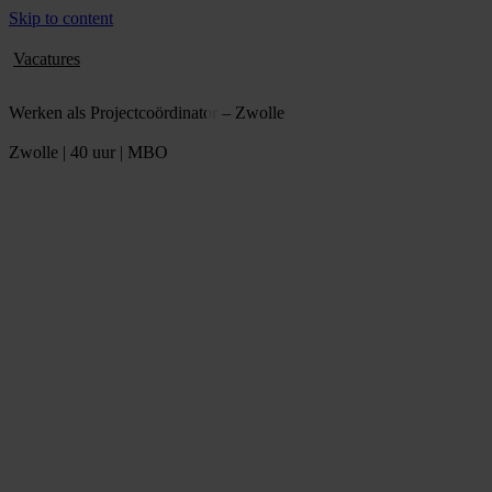
Skip to content
Vacatures
Werken als Projectcoördinator – Zwolle
Zwolle | 40 uur | MBO