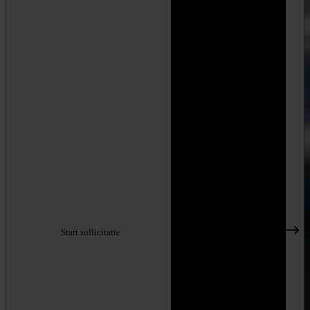
Start sollicitatie