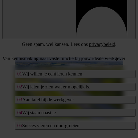
Geen spam, wel kansen. Lees ons
privacybeleid
.
Van kennismaking naar vaste functie bij jouw ideale werkgever
Wij willen je echt leren kennen
Wij laten je zien wat er mogelijk is.
Aan tafel bij de werkgever
Wij staan naast je
Succes vieren en doorgroeien