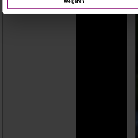
Weigeren