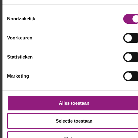
Toestemmingsselectie
Noodzakelijk
Voorkeuren
Statistieken
Marketing
Alles toestaan
Selectie toestaan