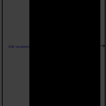
Alle vacatures