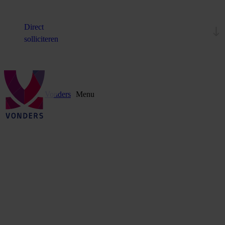
Direct
solliciteren
Vonders
Menu