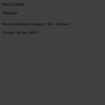
Skip to content
Vacatures
Werkvoorbereider Energietransitie – Alkmaar
Alkmaar | 40 uur | MBO