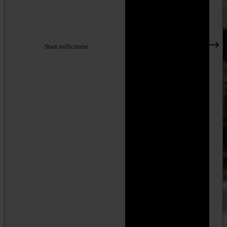
Start sollicitatie