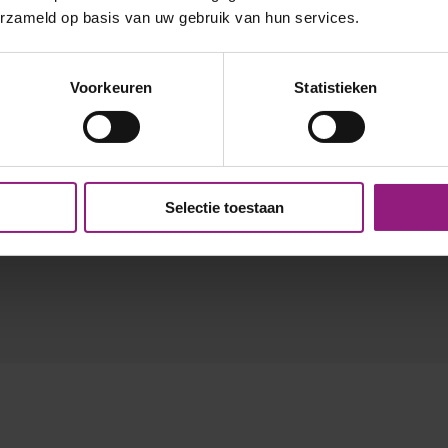
erzameld op basis van uw gebruik van hun services.
Voorkeuren
Statistieken
Selectie toestaan