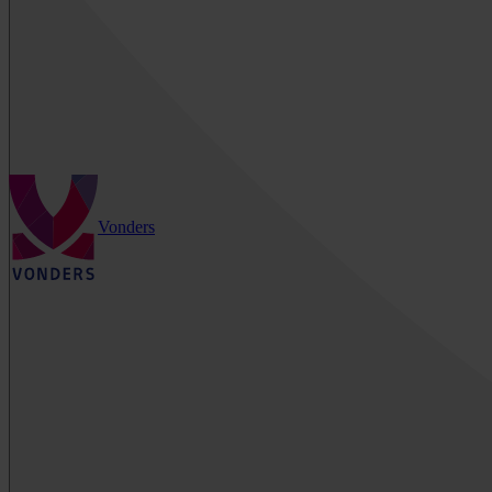
Vonders