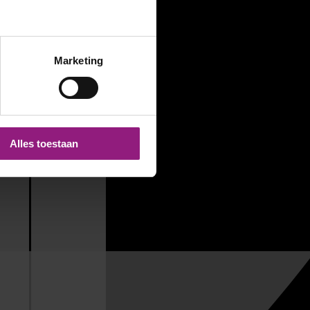
Marketing
Alles toestaan