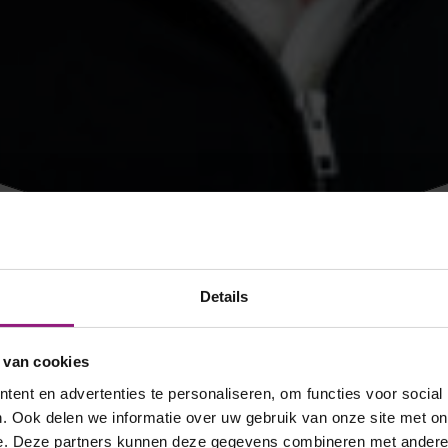
Achternaam
Details
 van cookies
ent en advertenties te personaliseren, om functies voor social
. Ook delen we informatie over uw gebruik van onze site met on
e. Deze partners kunnen deze gegevens combineren met andere i