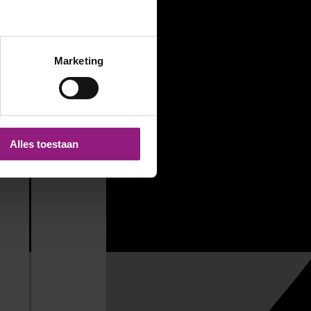
Marketing
Alles toestaan