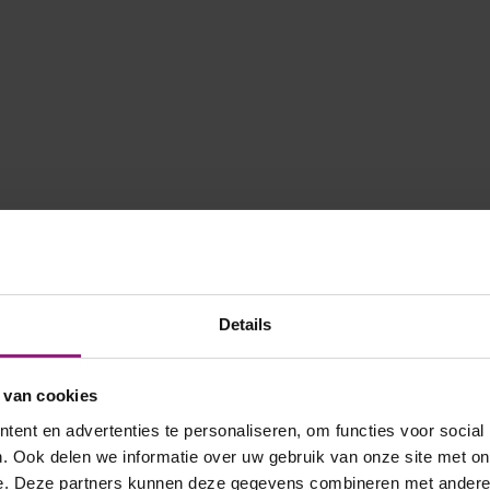
Details
 van cookies
ent en advertenties te personaliseren, om functies voor social
. Ook delen we informatie over uw gebruik van onze site met on
e. Deze partners kunnen deze gegevens combineren met andere i