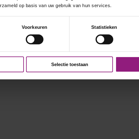
erzameld op basis van uw gebruik van hun services.
Voorkeuren
Statistieken
Selectie toestaan