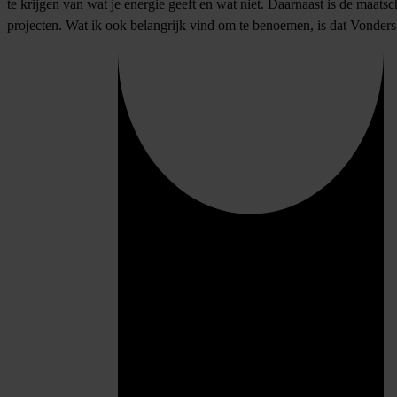
te krijgen van wat je energie geeft en wat niet. Daarnaast is de maats
projecten. Wat ik ook belangrijk vind om te benoemen, is dat Vonders 