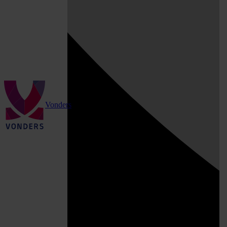
Vonders