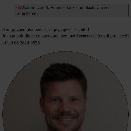
Waarom zou ik Vonders kiezen in plaats van zelf
solliciteren?
Kun jij goed plannen? Laat je gegevens achter!
Je mag ook direct contact opnemen met
Jeroen
via
[email protected]
of bel
06 3614 8835