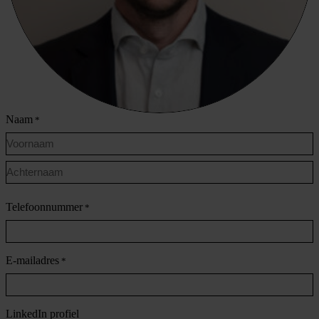
Naam
*
Voornaam
Achternaam
Telefoonnummer
*
E-mailadres
*
LinkedIn profiel