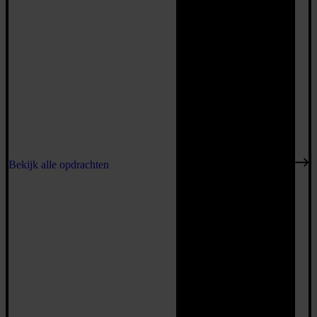
Bekijk alle opdrachten