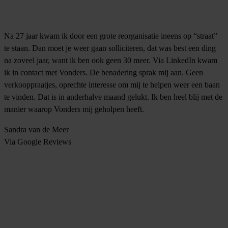
Na 27 jaar kwam ik door een grote reorganisatie ineens op “straat”
te staan. Dan moet je weer gaan solliciteren, dat was best een ding
na zoveel jaar, want ik ben ook geen 30 meer. Via LinkedIn kwam
ik in contact met Vonders. De benadering sprak mij aan. Geen
verkooppraatjes, oprechte interesse om mij te helpen weer een baan
te vinden. Dat is in anderhalve maand gelukt. Ik ben heel blij met de
manier waarop Vonders mij geholpen heeft.
Sandra van de Meer
Via Google Reviews