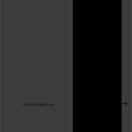
Deel mijn gegevens