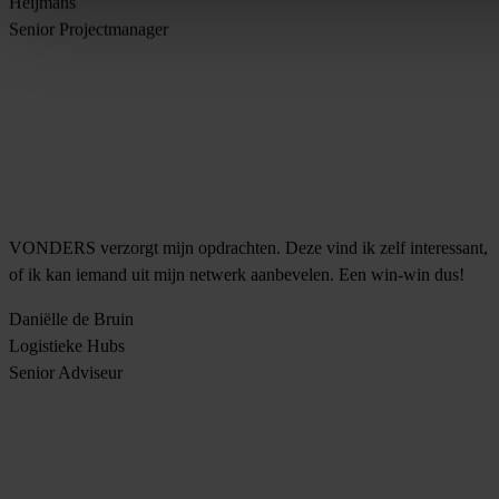
Heijmans
Senior Projectmanager
VONDERS verzorgt mijn opdrachten. Deze vind ik zelf interessant,
of ik kan iemand uit mijn netwerk aanbevelen. Een win-win dus!
Daniëlle de Bruin
Logistieke Hubs
Senior Adviseur