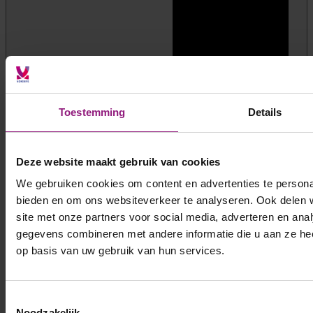
Toestemming
Details
Deze website maakt gebruik van cookies
We gebruiken cookies om content en advertenties te personal
bieden en om ons websiteverkeer te analyseren. Ook delen 
site met onze partners voor social media, adverteren en an
gegevens combineren met andere informatie die u aan ze hee
op basis van uw gebruik van hun services.
Toestemmingsselectie
Noodzakelijk