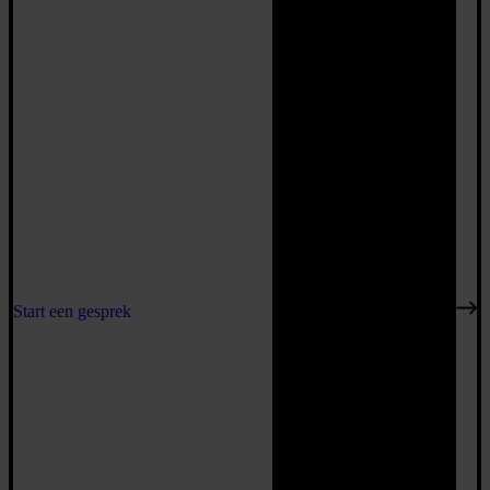
Start een gesprek