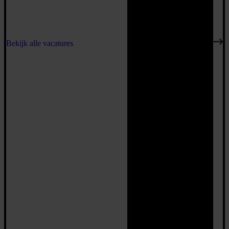
Bekijk alle vacatures