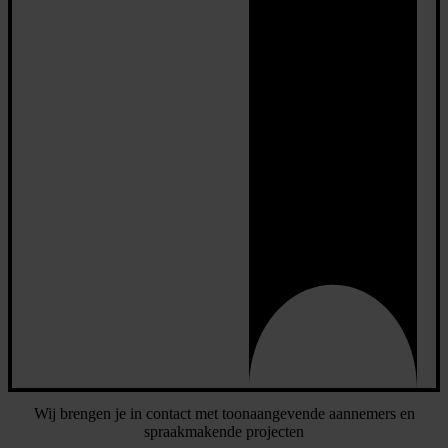
Wij brengen je in contact met toonaangevende aannemers en
spraakmakende projecten