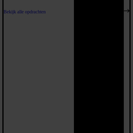
Bekijk alle opdrachten