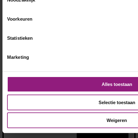
Voorkeuren
Statistieken
Marketing
Alles toestaan
Selectie toestaan
Weigeren