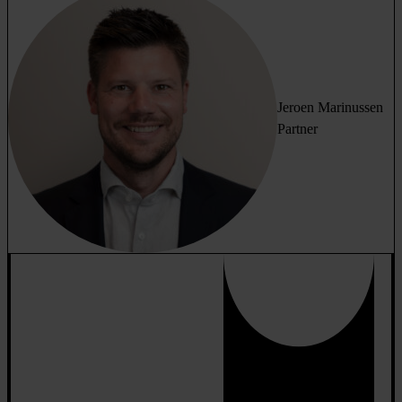
Jeroen Marinussen
Partner