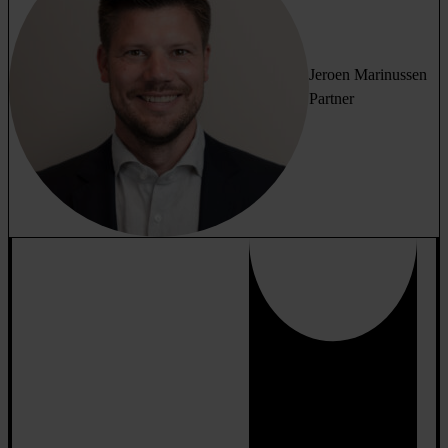
Jeroen Marinussen
Partner