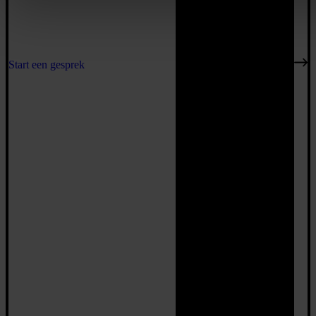
Start een gesprek