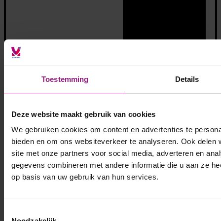
Toestemming
Details
Deze website maakt gebruik van cookies
We gebruiken cookies om content en advertenties te personal
bieden en om ons websiteverkeer te analyseren. Ook delen 
site met onze partners voor social media, adverteren en an
gegevens combineren met andere informatie die u aan ze hee
op basis van uw gebruik van hun services.
Toestemmingsselectie
Noodzakelijk